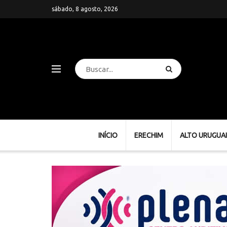
sábado, 8 agosto, 2026
INÍCIO
ERECHIM
ALTO URUGUAI