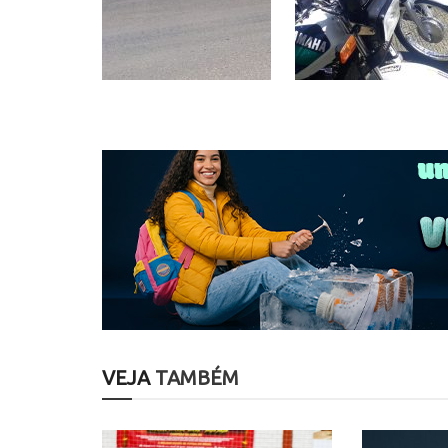
VEJA
TAMBÉM