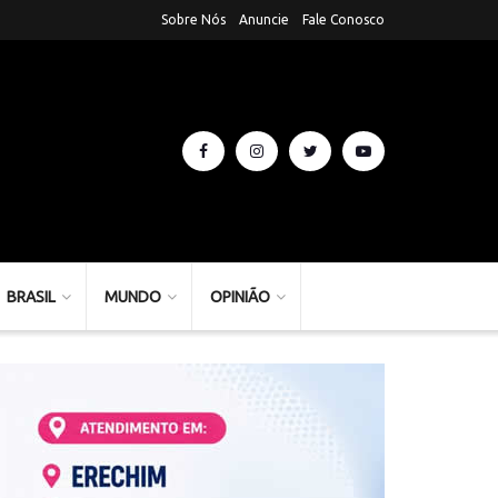
Sobre Nós
Anuncie
Fale Conosco
BRASIL
MUNDO
OPINIÃO