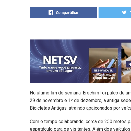
Compartilhar
No último fim de semana, Erechim foi palco de um
29 de novembro e 1º de dezembro, a antiga sede
Bicicletas Antigas, atraindo apaixonados por veíc
Com o tempo colaborando, cerca de 250 motos pa
espetáculo para os visitantes. Além dos veículos