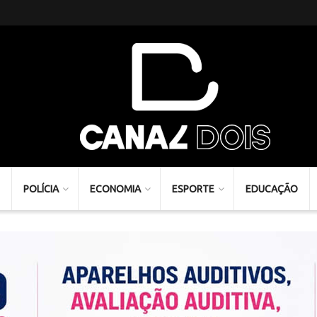
POLÍCIA
ECONOMIA
ESPORTE
EDUCAÇÃO