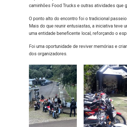
caminhões Food Trucks e outras atividades que ga
O ponto alto do encontro foi o tradicional passei
Mais do que reunir entusiastas, a iniciativa teve 
uma entidade beneficente local, reforçando o esp
Foi uma oportunidade de reviver memórias e cria
dos organizadores.