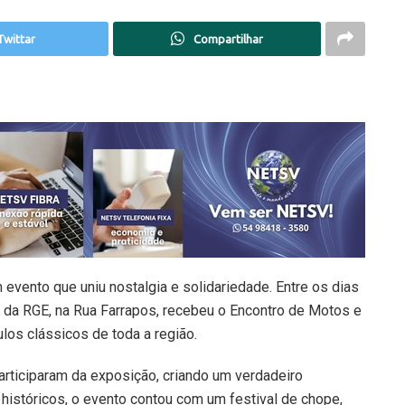
Twittar
Compartilhar
 evento que uniu nostalgia e solidariedade. Entre os dias
 da RGE, na Rua Farrapos, recebeu o Encontro de Motos e
ulos clássicos de toda a região.
rticiparam da exposição, criando um verdadeiro
 históricos, o evento contou com um festival de chope,