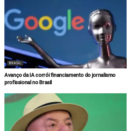
BRASIL
Avanço da IA corrói financiamento do jornalismo
profissional no Brasil