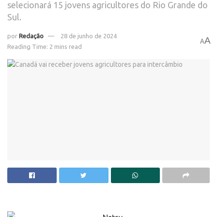
selecionará 15 jovens agricultores do Rio Grande do
Sul.
por
Redação
28 de junho de 2024
A
A
Reading Time: 2 mins read