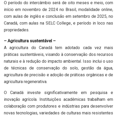
O período do intercâmbio será de oito meses e meio, com
início em novembro de 2024 no Brasil, modalidade online,
com aulas de inglês e conclusão em setembro de 2025, no
Canadá, com aulas na SELC College, e período in loco nas
propriedades.
– Agricultura sustentável –
A agricultura do Canadá tem adotado cada vez mais
práticas sustentáveis, visando à conservação dos recursos
naturais e à redução do impacto ambiental. Isso inclui o uso
de técnicas de conservação do solo, gestão da água,
agricultura de precisão e adoção de práticas orgânicas e de
agricultura regenerativa.
O Canadá investe significativamente em pesquisa e
inovação agrícola. Instituições acadêmicas trabalham em
colaboração com produtores e indústrias para desenvolver
novas tecnologias, variedades de culturas mais resistentes