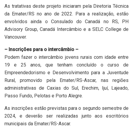
As tratativas deste projeto iniciaram pela Diretoria Técnica
da Emater/RS no ano de 2022. Para a realização, estão
envolvidos ainda o Consulado do Canadá no RS, PH
Advisory Group, Canadá Intercâmbio e a SELC College de
Vancouver.
– Inscrições para o intercâmbio –
Podem fazer o intercâmbio jovens rurais com idade entre
19 e 25 anos, que tenham concluído o curso de
Empreendedorismo e Desenvolvimento para a Juventude
Rural, promovido pela Emater/RS-Ascar, nas regiões
administrativas de Caxias do Sul, Erechim, Ijuí, Lajeado,
Passo Fundo, Pelotas e Porto Alegre.
As inscrições estão previstas para o segundo semestre de
2024, e deverão ser realizadas junto aos escritórios
municipais da Emater/RS-Ascar.