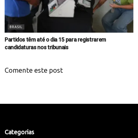
BRASIL
Partidos têm até o dia 15 para registrarem
candidaturas nos tribunais
Comente este post
Categorias