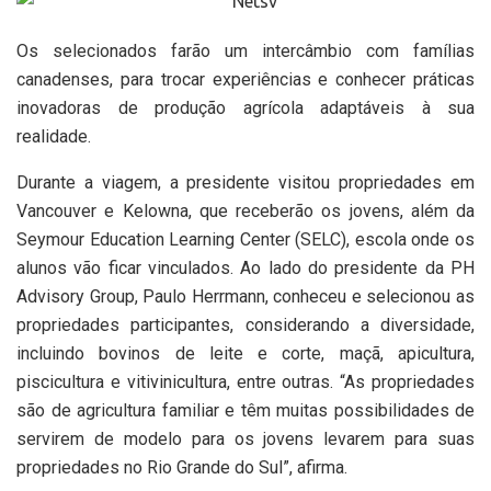
Os selecionados farão um intercâmbio com famílias
canadenses, para trocar experiências e conhecer práticas
inovadoras de produção agrícola adaptáveis à sua
realidade.
Durante a viagem, a presidente visitou propriedades em
Vancouver e Kelowna, que receberão os jovens, além da
Seymour Education Learning Center (SELC), escola onde os
alunos vão ficar vinculados. Ao lado do presidente da PH
Advisory Group, Paulo Herrmann, conheceu e selecionou as
propriedades participantes, considerando a diversidade,
incluindo bovinos de leite e corte, maçã, apicultura,
piscicultura e vitivinicultura, entre outras. “As propriedades
são de agricultura familiar e têm muitas possibilidades de
servirem de modelo para os jovens levarem para suas
propriedades no Rio Grande do Sul”, afirma.