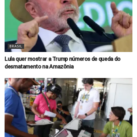
BRASIL
Lula quer mostrar a Trump números de queda do
desmatamento na Amazônia