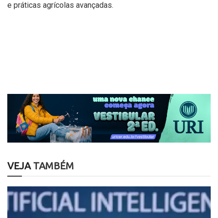
e práticas agrícolas avançadas.
VEJA
TAMBÉM