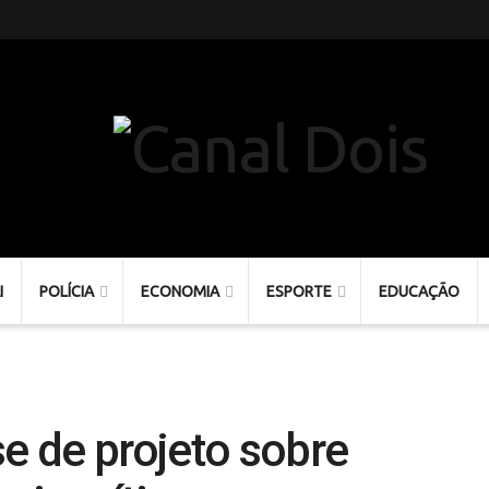
I
POLÍCIA
ECONOMIA
ESPORTE
EDUCAÇÃO
se de projeto sobre