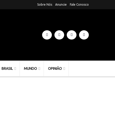
Sobre Nós
Anuncie
Fale Conosco
BRASIL
MUNDO
OPINIÃO