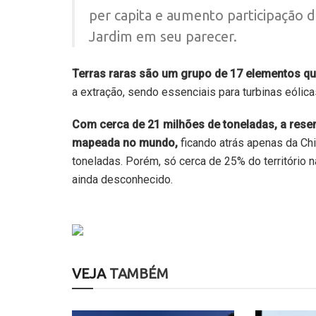
per capita e aumento participação 
Jardim em seu parecer.
Terras raras são um grupo de 17 elementos qu
a extração, sendo essenciais para turbinas eólic
Com cerca de 21 milhões de toneladas, a reserv
mapeada no mundo,
ficando atrás apenas da Ch
toneladas. Porém, só cerca de 25% do território 
ainda desconhecido.
VEJA
TAMBÉM