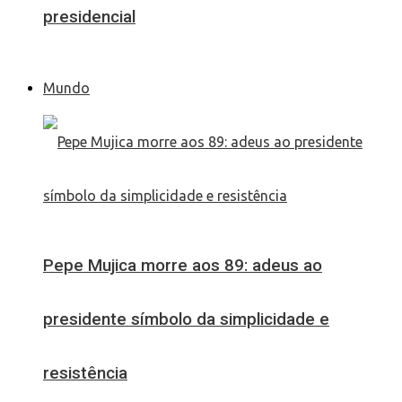
presidencial
Mundo
Pepe Mujica morre aos 89: adeus ao
presidente símbolo da simplicidade e
resistência