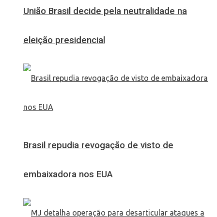
União Brasil decide pela neutralidade na
eleição presidencial
Brasil repudia revogação de visto de
embaixadora nos EUA