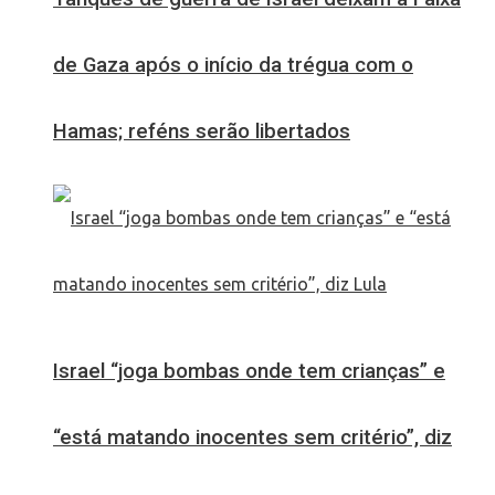
de Gaza após o início da trégua com o
Hamas; reféns serão libertados
Israel “joga bombas onde tem crianças” e
“está matando inocentes sem critério”, diz