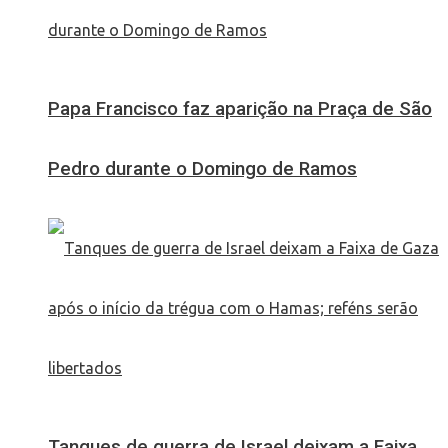
Papa Francisco faz aparição na Praça de São
Pedro durante o Domingo de Ramos
Tanques de guerra de Israel deixam a Faixa