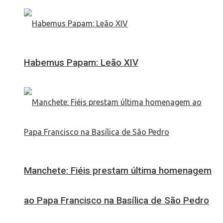
Habemus Papam: Leão XIV
Manchete: Fiéis prestam última homenagem
ao Papa Francisco na Basílica de São Pedro