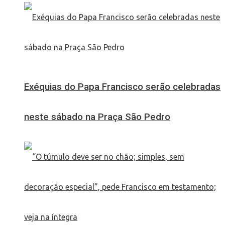
Exéquias do Papa Francisco serão celebradas
neste sábado na Praça São Pedro