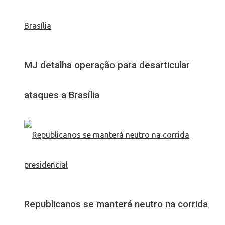
MJ detalha operação para desarticular
ataques a Brasília
Republicanos se manterá neutro na corrida