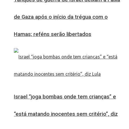
de Gaza após o início da trégua com o
Hamas; reféns serão libertados
Israel “joga bombas onde tem crianças” e
“está matando inocentes sem critério”, diz