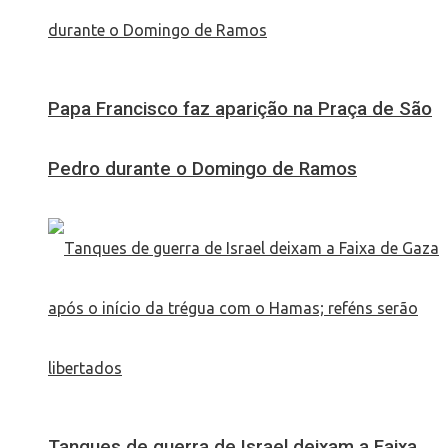
Papa Francisco faz aparição na Praça de São
Pedro durante o Domingo de Ramos
Tanques de guerra de Israel deixam a Faixa