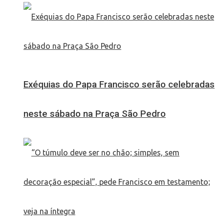
Exéquias do Papa Francisco serão celebradas
neste sábado na Praça São Pedro