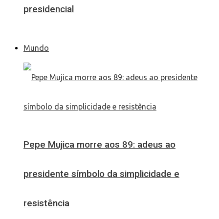
presidencial
Mundo
Pepe Mujica morre aos 89: adeus ao
presidente símbolo da simplicidade e
resistência