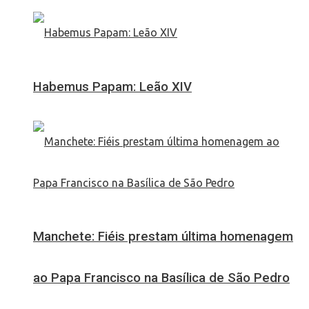
Habemus Papam: Leão XIV
Manchete: Fiéis prestam última homenagem
ao Papa Francisco na Basílica de São Pedro