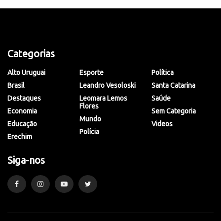
Categorias
Alto Uruguai
Esporte
Política
Brasil
Leandro Vesoloski
Santa Catarina
Destaques
Leomara Lemos
Saúde
Flores
Economia
Sem Categoria
Mundo
Educação
Videos
Polícia
Erechim
Siga-nos