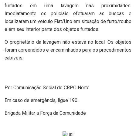
furtados em uma lavagem nas proximidades.
Imediatamente os policiais efetuaram as buscas e
localizaram um veículo Fiat/Uno em situação de furto/roubo
e em seu interior parte dos objetos furtados.
O proprietário da lavagem não estava no local. Os objetos
foram apreendidos e encaminhados para os procedimentos
cabíveis.
Por Comunicação Social do CRPO Norte
Em caso de emergência, ligue 190.
Brigada Militar a Força da Comunidade