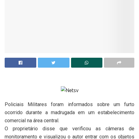
Policiais Militares foram informados sobre um furto
ocorrido durante a madrugada em um estabelecimento
comercial na área central.
O proprietário disse que verificou as câmeras de
monitoramento e visualizou o autor entrar com os objetos