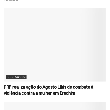
DESTAQUES
PRF realiza ação do Agosto Lilás de combate à
violência contra a mulher em Erechim