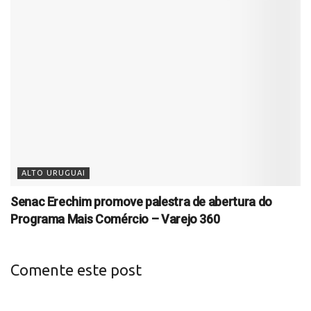
ALTO URUGUAI
Senac Erechim promove palestra de abertura do
Programa Mais Comércio – Varejo 360
Comente este post