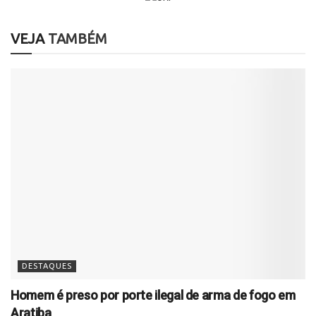
VEJA
TAMBÉM
DESTAQUES
Homem é preso por porte ilegal de arma de fogo em
Aratiba