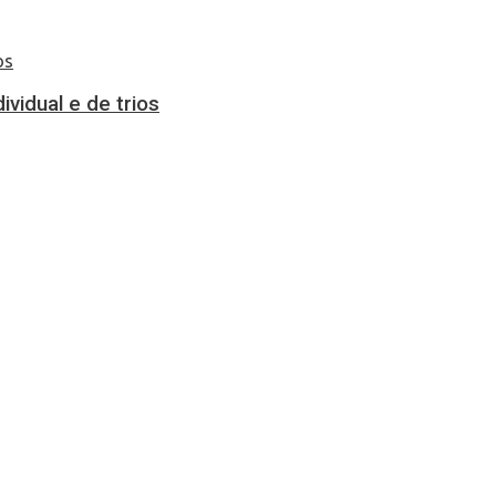
vidual e de trios