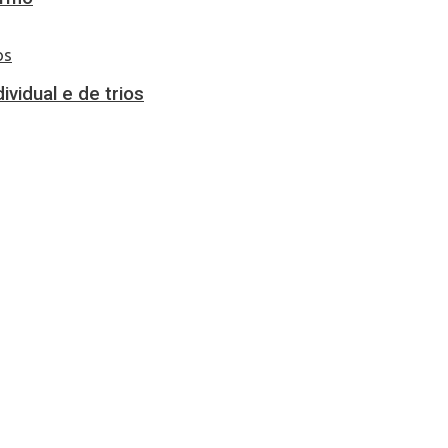
vidual e de trios