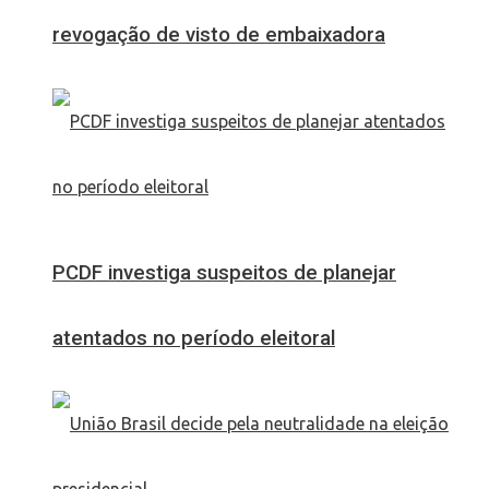
revogação de visto de embaixadora
PCDF investiga suspeitos de planejar
atentados no período eleitoral