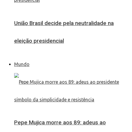
União Brasil decide pela neutralidade na
eleição presidencial
Mundo
Pepe Mujica morre aos 89: adeus ao