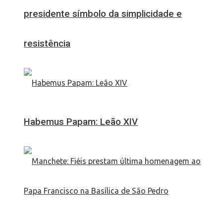
presidente símbolo da simplicidade e
resistência
Habemus Papam: Leão XIV