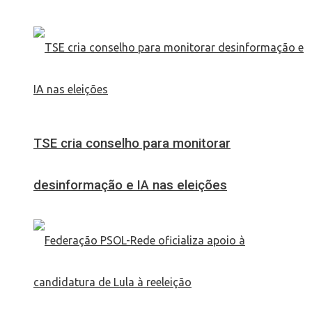
TSE cria conselho para monitorar
desinformação e IA nas eleições