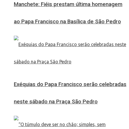
Manchete: Fiéis prestam última homenagem
ao Papa Francisco na Basílica de São Pedro
Exéquias do Papa Francisco serão celebradas
neste sábado na Praça São Pedro