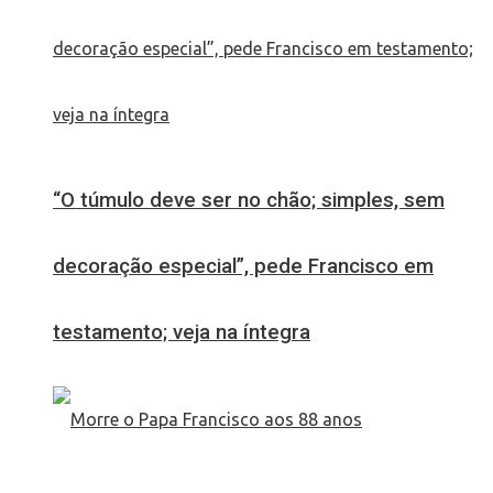
“O túmulo deve ser no chão; simples, sem
decoração especial”, pede Francisco em
testamento; veja na íntegra