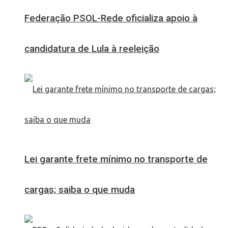
Federação PSOL-Rede oficializa apoio à
candidatura de Lula à reeleição
Lei garante frete mínimo no transporte de
cargas; saiba o que muda