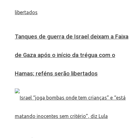
Tanques de guerra de Israel deixam a Faixa
de Gaza após o início da trégua com o
Hamas; reféns serão libertados