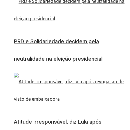
PRD e Solidariedade decidem pela
neutralidade na eleição presidencial
Atitude irresponsável, diz Lula após