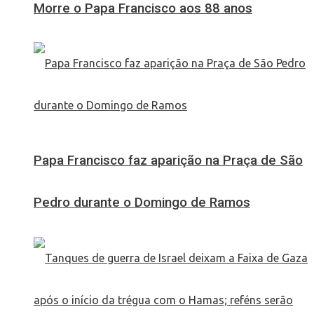
Morre o Papa Francisco aos 88 anos
Papa Francisco faz aparição na Praça de São
Pedro durante o Domingo de Ramos