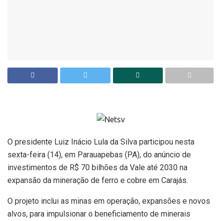
O presidente Luiz Inácio Lula da Silva participou nesta
sexta-feira (14), em Parauapebas (PA), do anúncio de
investimentos de R$ 70 bilhões da Vale até 2030 na
expansão da mineração de ferro e cobre em Carajás.
O projeto inclui as minas em operação, expansões e novos
alvos, para impulsionar o beneficiamento de minerais