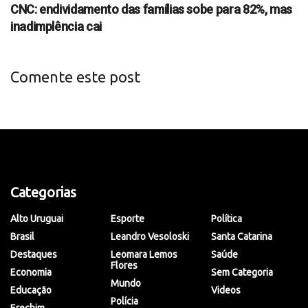
CNC: endividamento das famílias sobe para 82%, mas
inadimplência cai
Comente este post
Categorias
Alto Uruguai
Esporte
Política
Brasil
Leandro Vesoloski
Santa Catarina
Destaques
Leomara Lemos
Saúde
Flores
Economia
Sem Categoria
Mundo
Educação
Videos
Polícia