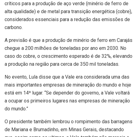
críticos para a produção de aço verde (minério de ferro de
alta qualidade) e de metal para transição energética (cobre),
considerados essenciais para a redução das emissões de
carbono.
A previsão é que a produção de minério de ferro em Carajás
chegue a 200 milhões de toneladas por ano em 2030. No
caso do cobre, o crescimento esperado é de 32%, elevando
a produção na região para cerca de 350 mil toneladas.
No evento, Lula disse que a Vale era considerada uma das
mais importantes empresas de mineração do mundo e hoje
está em 14º lugar. “Se depender do governo, a Vale voltará
a ocupar os primeiros lugares nas empresas de mineração
do mundo.”
O presidente também lembrou o rompimento das barragens
de Mariana e Brumadinho, em Minas Gerais, destacando