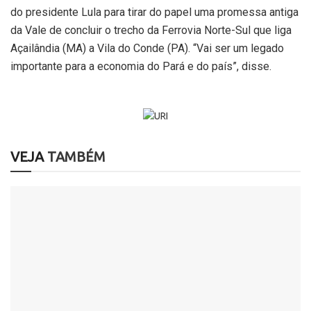
do presidente Lula para tirar do papel uma promessa antiga
da Vale de concluir o trecho da Ferrovia Norte-Sul que liga
Açailândia (MA) a Vila do Conde (PA). “Vai ser um legado
importante para a economia do Pará e do país”, disse.
VEJA
TAMBÉM