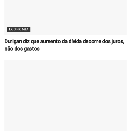
ECONOMIA
Durigan diz que aumento da dívida decorre dos juros,
não dos gastos