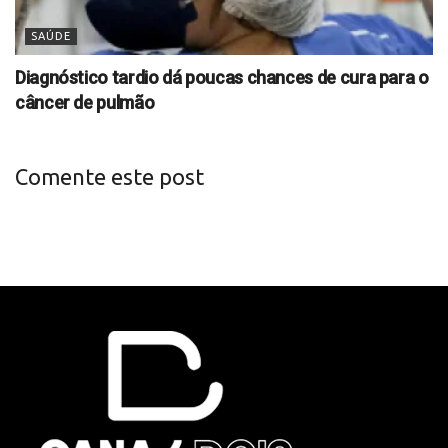
SAÚDE
Diagnóstico tardio dá poucas chances de cura para o
câncer de pulmão
Comente este post