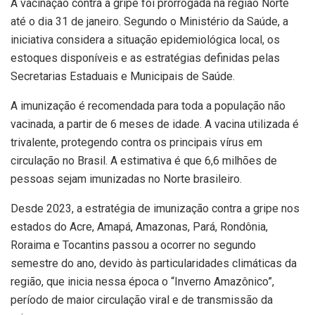
A vacinação contra a gripe foi prorrogada na região Norte
até o dia 31 de janeiro. Segundo o Ministério da Saúde, a
iniciativa considera a situação epidemiológica local, os
estoques disponíveis e as estratégias definidas pelas
Secretarias Estaduais e Municipais de Saúde.
A imunização é recomendada para toda a população não
vacinada, a partir de 6 meses de idade. A vacina utilizada é
trivalente, protegendo contra os principais vírus em
circulação no Brasil. A estimativa é que 6,6 milhões de
pessoas sejam imunizadas no Norte brasileiro.
Desde 2023, a estratégia de imunização contra a gripe nos
estados do Acre, Amapá, Amazonas, Pará, Rondônia,
Roraima e Tocantins passou a ocorrer no segundo
semestre do ano, devido às particularidades climáticas da
região, que inicia nessa época o “Inverno Amazônico”,
período de maior circulação viral e de transmissão da