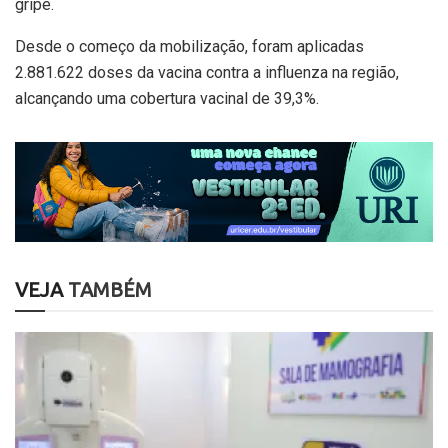
gripe.
Desde o começo da mobilização, foram aplicadas
2.881.622 doses da vacina contra a influenza na região,
alcançando uma cobertura vacinal de 39,3%.
VEJA
TAMBÉM