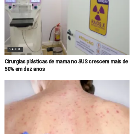
SAÚDE
Cirurgias plásticas de mama no SUS crescem mais de
50% em dez anos