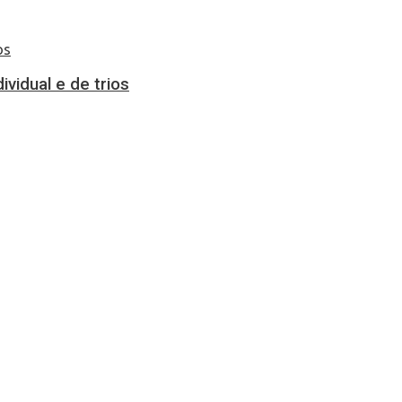
vidual e de trios