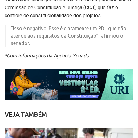
Comissão de Constituição e Justiça (CCJ), que faz o
controle de constitucionalidade dos projetos.
“Isso é negativo. Esse é claramente um PDL que não
atende aos requisitos da Constituição”, afirmou o
senador.
*Com informações da Agência Senado
VEJA
TAMBÉM