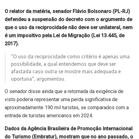
O relator da matéria, senador Flávio Bolsonaro (PL-RJ)
defendeu a suspensão do decreto com o argumento de
que o uso da reciprocidade não deve ser unilateral, nem
é um impositivo pela Lei de Migração (Lei 13.445, de
2017).
“O uso da reciprocidade como critério é apenas uma
possibilidade, a qual entendemos que deve ser
afastada caso outra se mostre mais adequada e
oportuna”, argumentou.
O senador disse ainda que a retomada da exigência de
visto poderia representar uma perda significativa de
aproximadamente 190 mil turistas, se comparados com a
entrada de turistas americanos em 2024.
Dados da Agência Brasileira de Promoção Internacional
do Turismo (Embratur), mostram que no ano passado, o