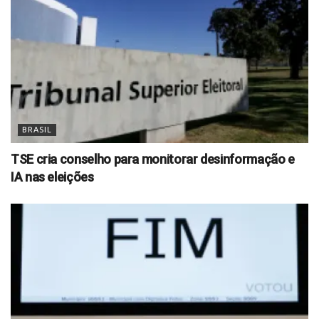
BRASIL
TSE cria conselho para monitorar desinformação e
IA nas eleições