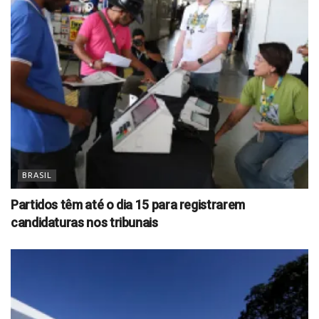
BRASIL
Partidos têm até o dia 15 para registrarem
candidaturas nos tribunais