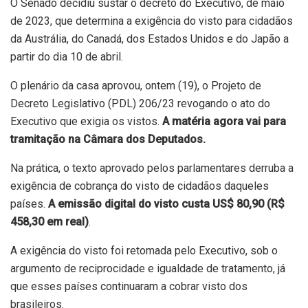
O Senado decidiu sustar o decreto do Executivo, de maio
de 2023, que determina a exigência do visto para cidadãos
da Austrália, do Canadá, dos Estados Unidos e do Japão a
partir do dia 10 de abril.
O plenário da casa aprovou, ontem (19), o Projeto de
Decreto Legislativo (PDL) 206/23 revogando o ato do
Executivo que exigia os vistos.
A matéria agora vai para
tramitação na Câmara dos Deputados.
Na prática, o texto aprovado pelos parlamentares derruba a
exigência de cobrança do visto de cidadãos daqueles
países.
A emissão digital do visto custa US$ 80,90 (R$
458,30 em real)
.
A exigência do visto foi retomada pelo Executivo, sob o
argumento de reciprocidade e igualdade de tratamento, já
que esses países continuaram a cobrar visto dos
brasileiros.