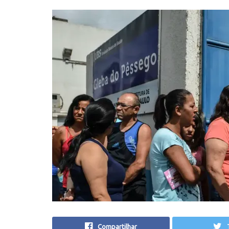
Compartilhar