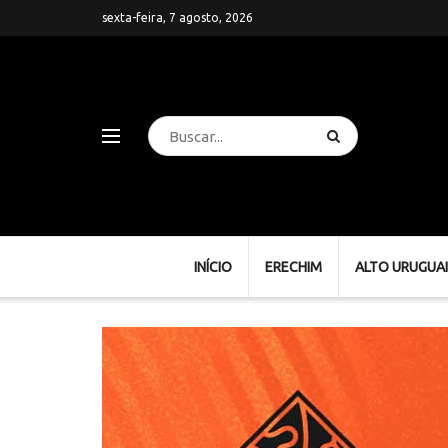
sexta-feira, 7 agosto, 2026
INÍCIO
ERECHIM
ALTO URUGUAI