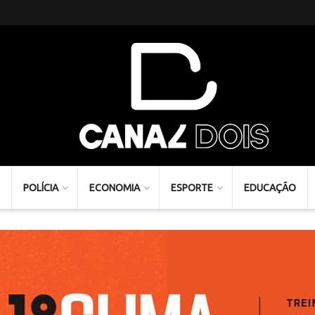
POLÍCIA
ECONOMIA
ESPORTE
EDUCAÇÃO