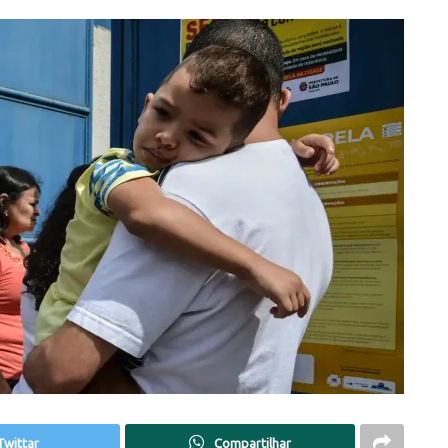
Twittar
Compartilhar