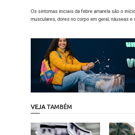
Os sintomas iniciais da febre amarela são o início
musculares, dores no corpo em geral, náuseas e v
VEJA
TAMBÉM