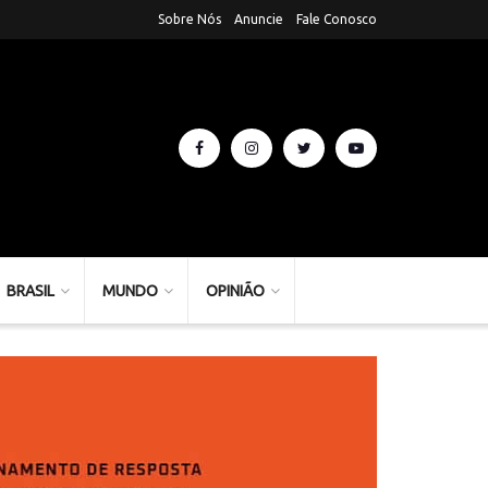
Sobre Nós
Anuncie
Fale Conosco
BRASIL
MUNDO
OPINIÃO