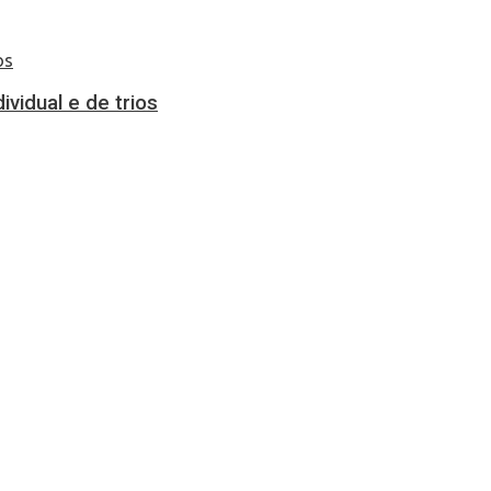
vidual e de trios