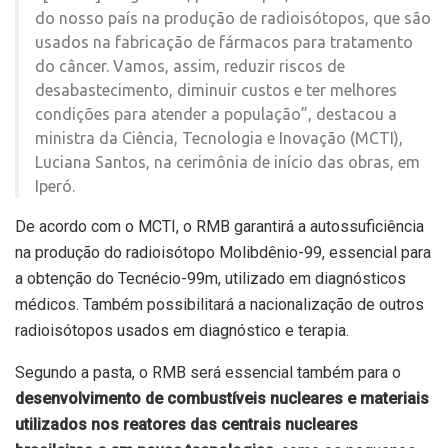
do nosso país na produção de radioisótopos, que são
usados na fabricação de fármacos para tratamento
do câncer. Vamos, assim, reduzir riscos de
desabastecimento, diminuir custos e ter melhores
condições para atender a população”, destacou a
ministra da Ciência, Tecnologia e Inovação (MCTI),
Luciana Santos, na cerimônia de início das obras, em
Iperó.
De acordo com o MCTI, o RMB garantirá a autossuficiência
na produção do radioisótopo Molibdênio-99, essencial para
a obtenção do Tecnécio-99m, utilizado em diagnósticos
médicos. Também possibilitará a nacionalização de outros
radioisótopos usados em diagnóstico e terapia.
Segundo a pasta, o RMB será essencial também para o
desenvolvimento de combustíveis nucleares e materiais
utilizados nos reatores das centrais nucleares