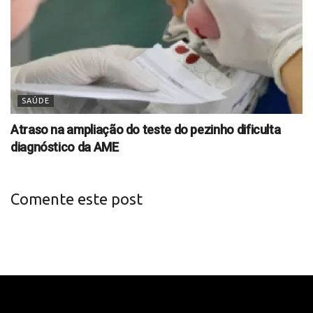
SAÚDE
Atraso na ampliação do teste do pezinho dificulta
diagnóstico da AME
Comente este post