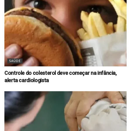
SAÚDE
Controle do colesterol deve começar na infância,
alerta cardiologista