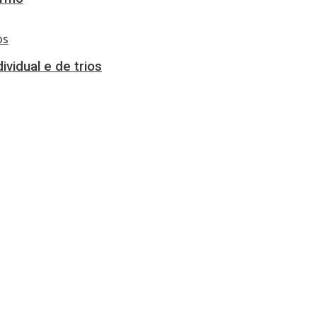
vidual e de trios