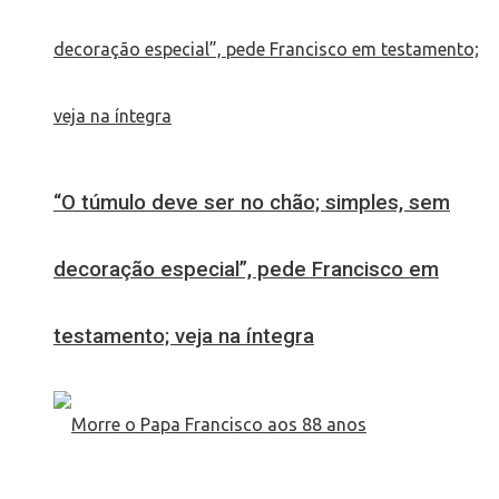
“O túmulo deve ser no chão; simples, sem
decoração especial”, pede Francisco em
testamento; veja na íntegra