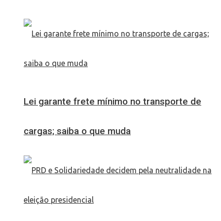
Lei garante frete mínimo no transporte de
cargas; saiba o que muda