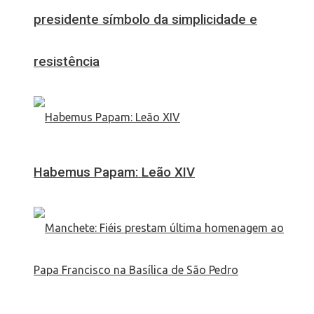
presidente símbolo da simplicidade e
resistência
Habemus Papam: Leão XIV