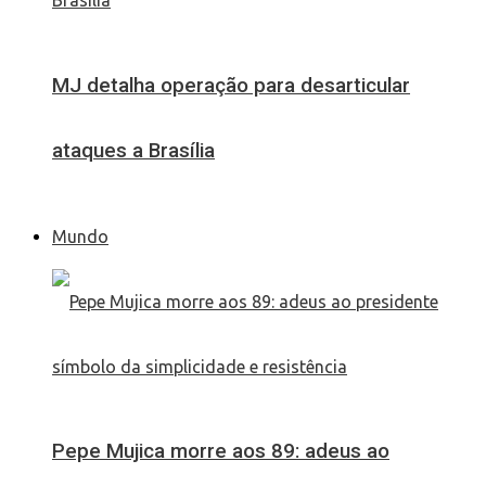
MJ detalha operação para desarticular
ataques a Brasília
Mundo
Pepe Mujica morre aos 89: adeus ao