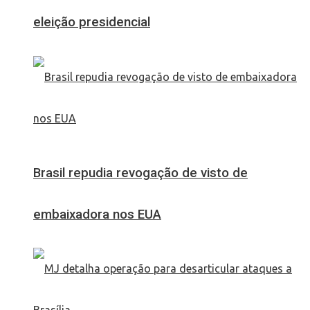
eleição presidencial
Brasil repudia revogação de visto de
embaixadora nos EUA