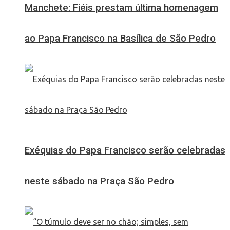
Manchete: Fiéis prestam última homenagem
ao Papa Francisco na Basílica de São Pedro
Exéquias do Papa Francisco serão celebradas
neste sábado na Praça São Pedro