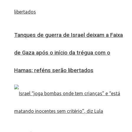
Tanques de guerra de Israel deixam a Faixa
de Gaza após o início da trégua com o
Hamas; reféns serão libertados