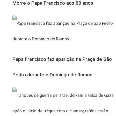
Morre o Papa Francisco aos 88 anos
Papa Francisco faz aparição na Praça de São
Pedro durante o Domingo de Ramos