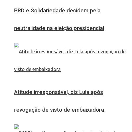
PRD e Solidariedade decidem pela
neutralidade na eleição presidencial
Atitude irresponsável, diz Lula após
revogação de visto de embaixadora