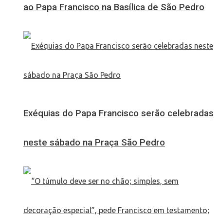
ao Papa Francisco na Basílica de São Pedro
Exéquias do Papa Francisco serão celebradas
neste sábado na Praça São Pedro