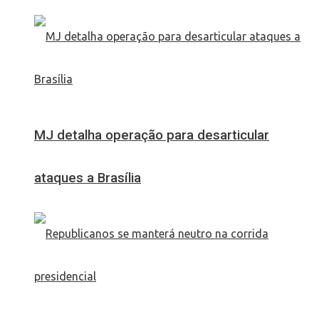
MJ detalha operação para desarticular
ataques a Brasília