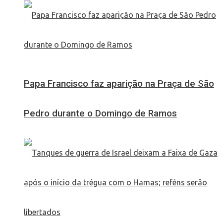
Papa Francisco faz aparição na Praça de São
Pedro durante o Domingo de Ramos