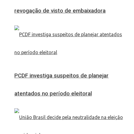
revogação de visto de embaixadora
PCDF investiga suspeitos de planejar
atentados no período eleitoral