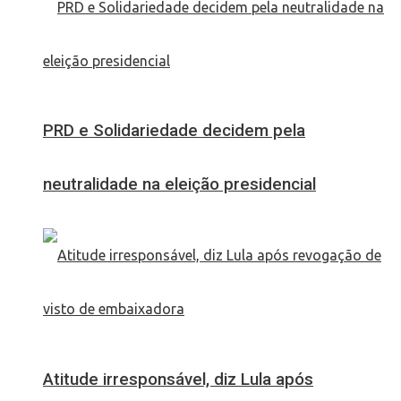
PRD e Solidariedade decidem pela
neutralidade na eleição presidencial
Atitude irresponsável, diz Lula após