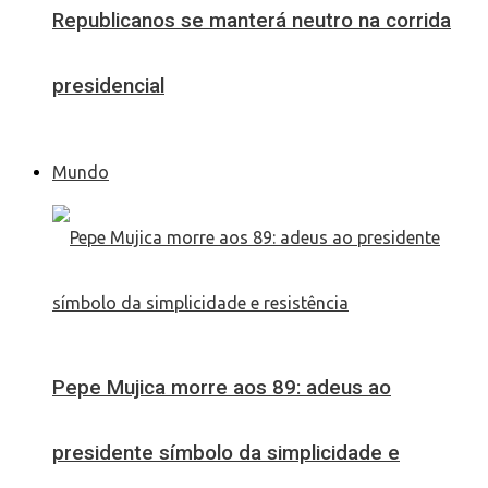
Republicanos se manterá neutro na corrida
presidencial
Mundo
Pepe Mujica morre aos 89: adeus ao
presidente símbolo da simplicidade e