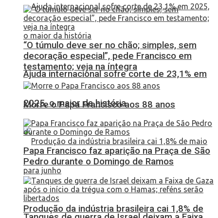
“O túmulo deve ser no chão; simples, sem
decoração especial”, pede Francisco em
testamento; veja na íntegra
Ajuda internacional sofre corte de 23,1% em
2025, o maior da história
Morre o Papa Francisco aos 88 anos
Papa Francisco faz aparição na Praça de São
Pedro durante o Domingo de Ramos
Produção da indústria brasileira cai 1,8% de
Tanques de guerra de Israel deixam a Faixa