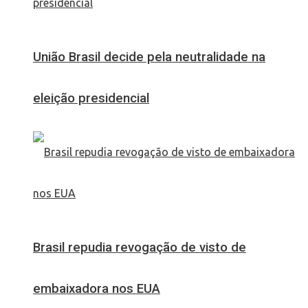
União Brasil decide pela neutralidade na
eleição presidencial
Brasil repudia revogação de visto de
embaixadora nos EUA