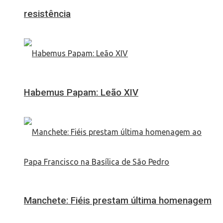
resistência
Habemus Papam: Leão XIV
Manchete: Fiéis prestam última homenagem