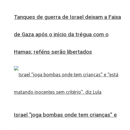
Tanques de guerra de Israel deixam a Faixa
de Gaza após o início da trégua com o
Hamas; reféns serão libertados
Israel “joga bombas onde tem crianças” e