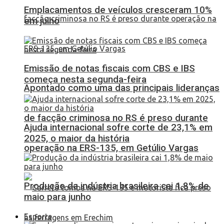
Emplacamentos de veículos cresceram 10%
em julho
Emissão de notas fiscais com CBS e IBS
começa nesta segunda-feira
Apontado como uma das principais lideranças
de facção criminosa no RS é preso durante
Ajuda internacional sofre corte de 23,1% em
2025, o maior da história
operação na ERS-135, em Getúlio Vargas
Produção da indústria brasileira cai 1,8% de
maio para junho
Esporte