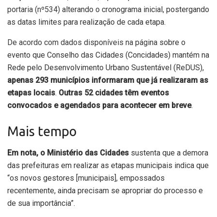
portaria (nº534)
alterando o cronograma inicial, postergando
as datas limites para realização de cada etapa.
De acordo com dados disponíveis na página
sobre o
evento que Conselho das Cidades (Concidades) mantém na
Rede pelo Desenvolvimento Urbano Sustentável (ReDUS),
apenas 293 municípios informaram que já realizaram as
etapas locais
.
Outras 52 cidades têm eventos
convocados e agendados para acontecer em breve
.
Mais tempo
Em nota, o Ministério das Cidades
sustenta que a demora
das prefeituras em realizar as etapas municipais indica que
“os novos gestores [municipais], empossados
recentemente, ainda precisam se apropriar do processo e
de sua importância”.