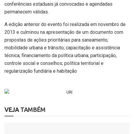
conferências estaduais já convocadas e agendadas
permanecem válidas.
A edição anterior do evento foi realizada em novembro de
2013 e
culminou na apresentação de um documento
com
propostas de ações prioritárias para saneamento;
mobilidade urbana e trânsito; capacitação e assistência
técnica; financiamento da política urbana; participação,
controle social e conselhos; política territorial e
regularização fundiária e habitação
VEJA
TAMBÉM