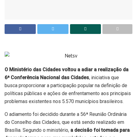
O Ministério das Cidades voltou a adiar a realização da
6ª Conferência Nacional das Cidades
, iniciativa que
busca proporcionar a participação popular na definição de
políticas públicas e ações de enfrentamento aos principais
problemas existentes nos 5.570 municípios brasileiros.
O adiamento foi decidido durante a 56ª Reunião Ordinária
do Conselho das Cidades, que está sendo realizado em
Brasília. Segundo o ministério,
a decisão foi tomada para