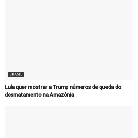
BRASIL
Lula quer mostrar a Trump números de queda do
desmatamento na Amazônia