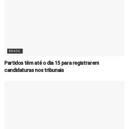
BRASIL
Partidos têm até o dia 15 para registrarem
candidaturas nos tribunais