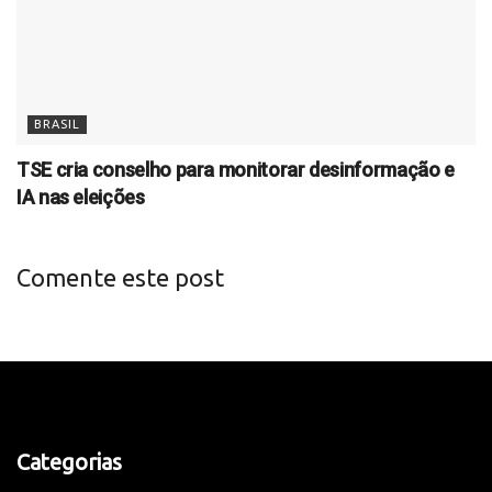
BRASIL
TSE cria conselho para monitorar desinformação e
IA nas eleições
Comente este post
Categorias