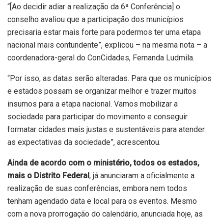
“[Ao decidir adiar a realização da 6ª Conferência] o
conselho avaliou que a participação dos municípios
precisaria estar mais forte para podermos ter uma etapa
nacional mais contundente”, explicou – na mesma nota – a
coordenadora-geral do ConCidades, Fernanda Ludmila.
“Por isso, as datas serão alteradas. Para que os municípios
e estados possam se organizar melhor e trazer muitos
insumos para a etapa nacional. Vamos mobilizar a
sociedade para participar do movimento e conseguir
formatar cidades mais justas e sustentáveis para atender
as expectativas da sociedade”, acrescentou.
Ainda de acordo com o ministério, todos os estados,
mais o Distrito Federal
, já anunciaram a oficialmente a
realização de suas conferências, embora nem todos
tenham agendado data e local para os eventos. Mesmo
com a nova prorrogação do calendário, anunciada hoje, as