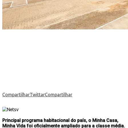
Compartilhar
Twittar
Compartilhar
Principal programa habitacional do país, o Minha Casa,
Minha Vida foi oficialmente ampliado para a classe média.