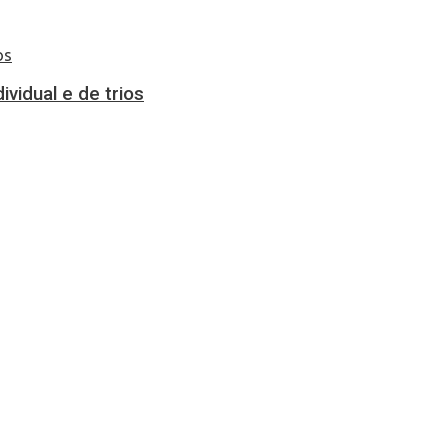
vidual e de trios