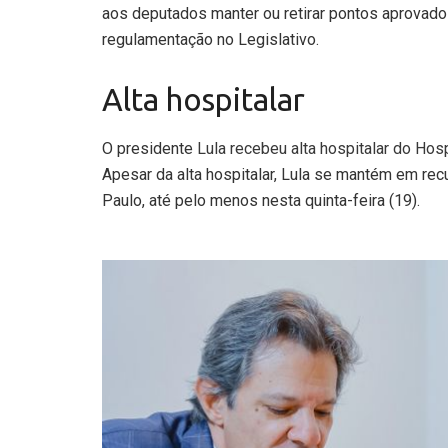
aos deputados manter ou retirar pontos aprovados
regulamentação no Legislativo.
Alta hospitalar
O presidente
Lula recebeu alta hospitalar do Hosp
Apesar da alta hospitalar, Lula se mantém em re
Paulo, até pelo menos nesta quinta-feira (19).