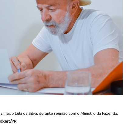
z Inácio Lula da Silva, durante reunião com o Ministro da Fazenda,
uckert/PR