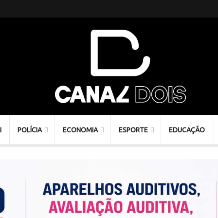
I
POLÍCIA
ECONOMIA
ESPORTE
EDUCAÇÃO