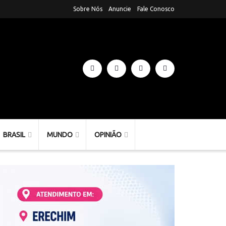
Sobre Nós
Anuncie
Fale Conosco
BRASIL
MUNDO
OPINIÃO