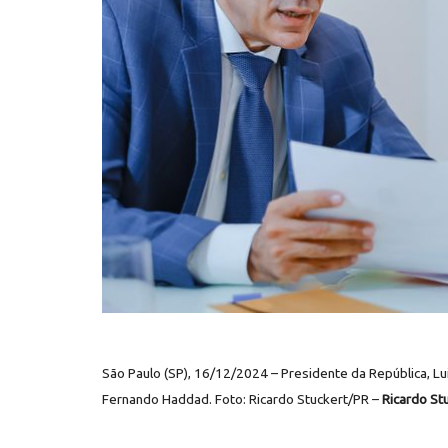
São Paulo (SP), 16/12/2024 – Presidente da República, Lui
Fernando Haddad. Foto: Ricardo Stuckert/PR –
Ricardo St