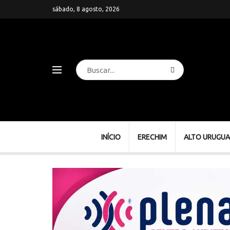
sábado, 8 agosto, 2026
INÍCIO
ERECHIM
ALTO URUGUA