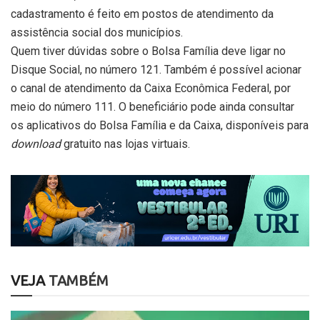
cadastramento é feito em postos de atendimento da
assistência social dos municípios.
Quem tiver dúvidas sobre o Bolsa Família deve ligar no
Disque Social, no número 121. Também é possível acionar
o canal de atendimento da Caixa Econômica Federal, por
meio do número 111. O beneficiário pode ainda consultar
os aplicativos do Bolsa Família e da Caixa, disponíveis para
download
gratuito nas lojas virtuais.
VEJA
TAMBÉM