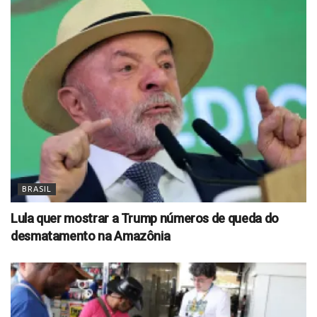
BRASIL
Lula quer mostrar a Trump números de queda do
desmatamento na Amazônia