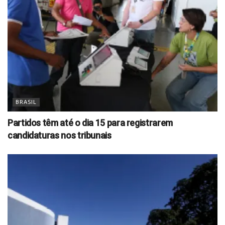
BRASIL
Partidos têm até o dia 15 para registrarem
candidaturas nos tribunais