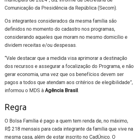
Comunicação da Presidência da República (Secom).
Os integrantes considerados da mesma família são
definidos no momento do cadastro nos programas,
considerando aqueles que moram no mesmo domicílio e
dividem receitas e/ou despesas.
“Vale destacar que a medida visa aprimorar a destinação
dos recursos e assegurar a focalização do Programa, e não
gerar economia, uma vez que os benefícios devem ser
pagos a todos que atendam aos critérios de elegibilidade”,
informou o MDS à
Agência Brasil
.
Regra
O Bolsa Família é pago a quem tem renda de, no máximo,
R$ 218 mensais para cada integrante da família que vive na
mesma casa, além de estar inscrito no CadÚnico. O