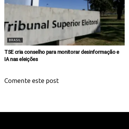
BRASIL
TSE cria conselho para monitorar desinformação e
IA nas eleições
Comente este post