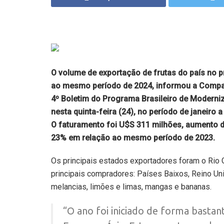
O volume de exportação de frutas do país no 
ao mesmo período de 2024, informou a Compa
4º Boletim do Programa Brasileiro de Moderniz
nesta quinta-feira (24), no período de janeiro
O faturamento foi U$S 311 milhões, aumento d
23% em relação ao mesmo período de 2023.
Os principais estados exportadores foram o Rio 
principais compradores: Países Baixos, Reino Un
melancias, limões e limas, mangas e bananas.
“O ano foi iniciado de forma basta