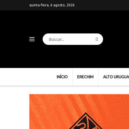
quinta-feira, 6 agosto, 2026
INÍCIO
ERECHIM
ALTO URUGUA