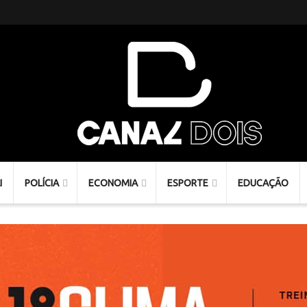
I
POLÍCIA
ECONOMIA
ESPORTE
EDUCAÇÃO