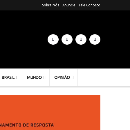
Sobre Nós
Anuncie
Fale Conosco
BRASIL
MUNDO
OPINIÃO