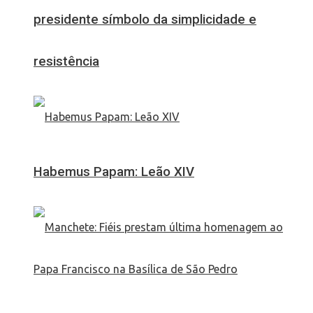
presidente símbolo da simplicidade e
resistência
Habemus Papam: Leão XIV