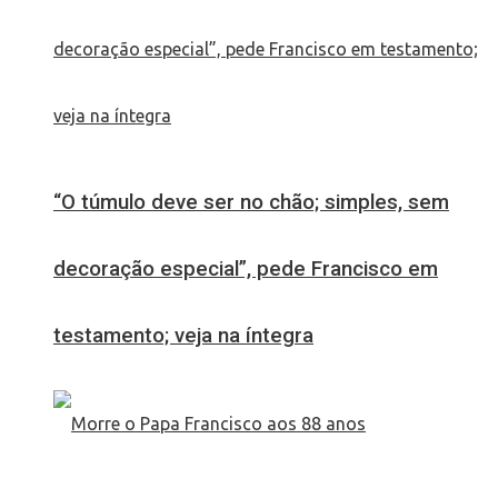
“O túmulo deve ser no chão; simples, sem
decoração especial”, pede Francisco em
testamento; veja na íntegra