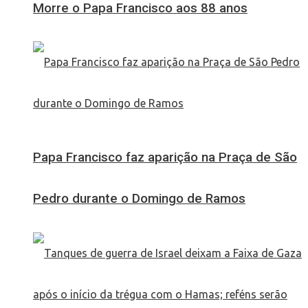
Morre o Papa Francisco aos 88 anos
Papa Francisco faz aparição na Praça de São
Pedro durante o Domingo de Ramos