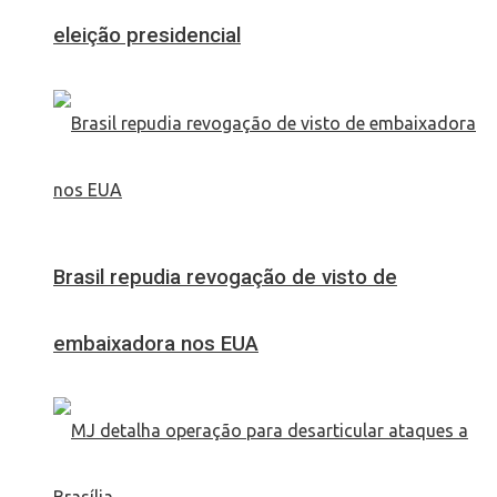
eleição presidencial
Brasil repudia revogação de visto de
embaixadora nos EUA