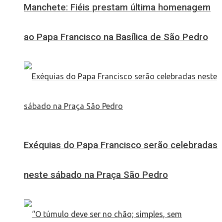
Manchete: Fiéis prestam última homenagem
ao Papa Francisco na Basílica de São Pedro
Exéquias do Papa Francisco serão celebradas
neste sábado na Praça São Pedro