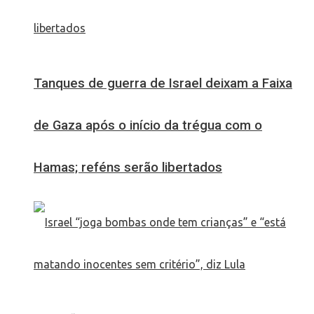
Tanques de guerra de Israel deixam a Faixa
de Gaza após o início da trégua com o
Hamas; reféns serão libertados