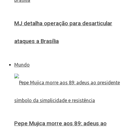
MJ detalha operação para desarticular
ataques a Brasília
Mundo
Pepe Mujica morre aos 89: adeus ao