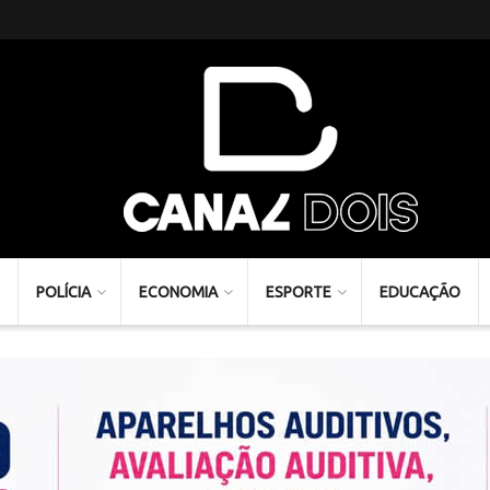
POLÍCIA
ECONOMIA
ESPORTE
EDUCAÇÃO