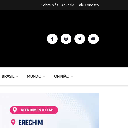
Sobre Nós
Anuncie
Fale Conosco
BRASIL
MUNDO
OPINIÃO