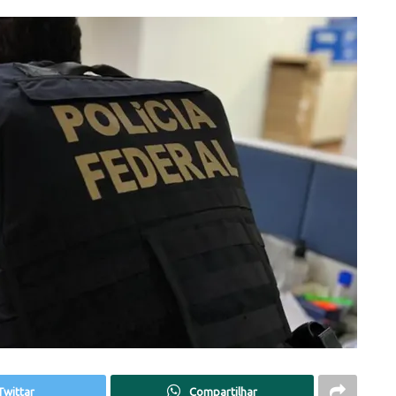
Twittar
Compartilhar