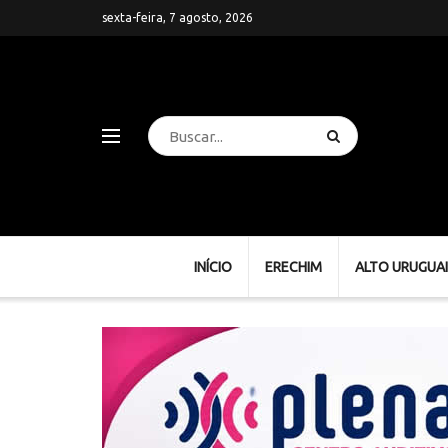
sexta-feira, 7 agosto, 2026
INÍCIO
ERECHIM
ALTO URUGUAI