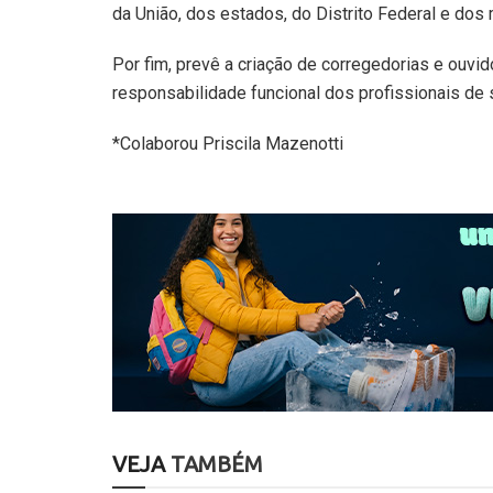
da União, dos estados, do Distrito Federal e dos 
Por fim, prevê a criação de corregedorias e ouvid
responsabilidade funcional dos profissionais de 
*Colaborou Priscila Mazenotti
VEJA
TAMBÉM