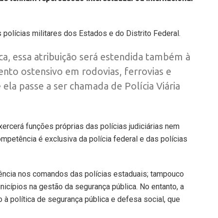
 polícias militares dos Estados e do Distrito Federal.
ca, essa atribuição será estendida também à
ento ostensivo em rodovias, ferrovias e
 ela passe a ser chamada de Polícia Viária
ercerá funções próprias das polícias judiciárias nem
mpetência é exclusiva da polícia federal e das polícias
rência nos comandos das polícias estaduais; tampouco
icípios na gestão da segurança pública. No entanto, a
 à política de segurança pública e defesa social, que