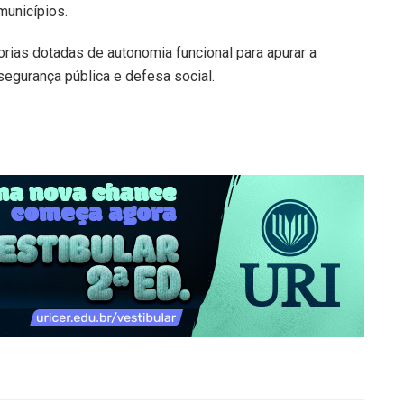
municípios.
orias dotadas de autonomia funcional para apurar a
segurança pública e defesa social.