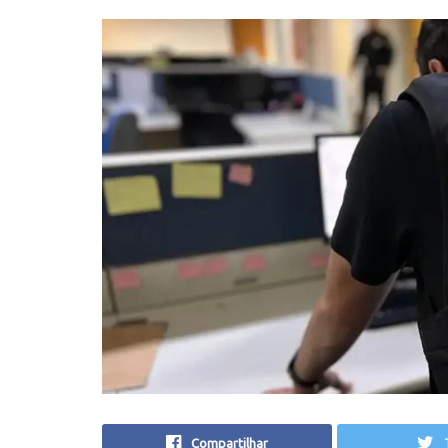
Compartilhar