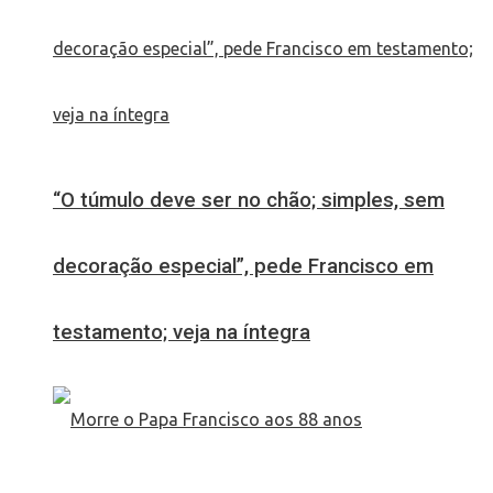
“O túmulo deve ser no chão; simples, sem
decoração especial”, pede Francisco em
testamento; veja na íntegra