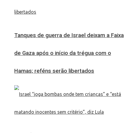
Tanques de guerra de Israel deixam a Faixa
de Gaza após o início da trégua com o
Hamas; reféns serão libertados