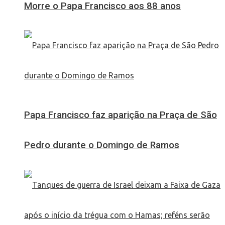
Morre o Papa Francisco aos 88 anos
Papa Francisco faz aparição na Praça de São
Pedro durante o Domingo de Ramos