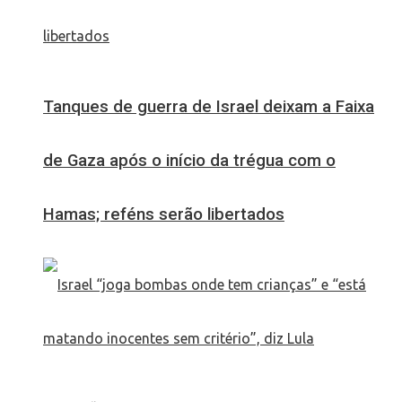
Tanques de guerra de Israel deixam a Faixa
de Gaza após o início da trégua com o
Hamas; reféns serão libertados