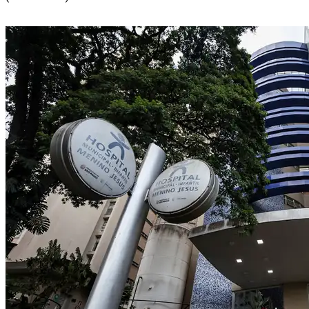
Lei garante frete mínimo no transporte de
cargas; saiba o que muda