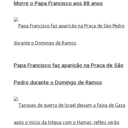
Morre o Papa Francisco aos 88 anos
Papa Francisco faz aparição na Praça de São
Pedro durante o Domingo de Ramos