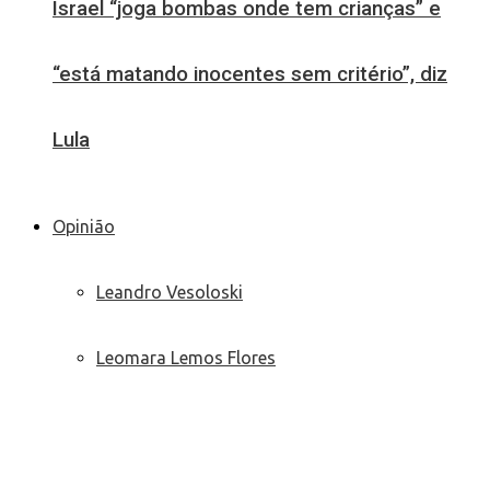
Israel “joga bombas onde tem crianças” e
“está matando inocentes sem critério”, diz
Lula
Opinião
Leandro Vesoloski
Leomara Lemos Flores