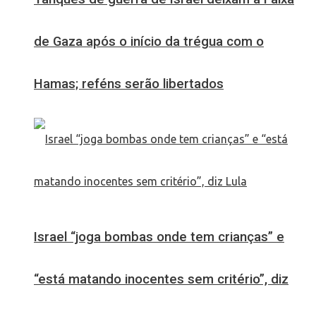
de Gaza após o início da trégua com o
Hamas; reféns serão libertados
Israel “joga bombas onde tem crianças” e
“está matando inocentes sem critério”, diz