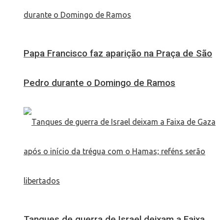
Papa Francisco faz aparição na Praça de São
Pedro durante o Domingo de Ramos
Tanques de guerra de Israel deixam a Faixa