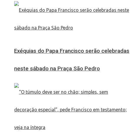
Exéquias do Papa Francisco serão celebradas
neste sábado na Praça São Pedro