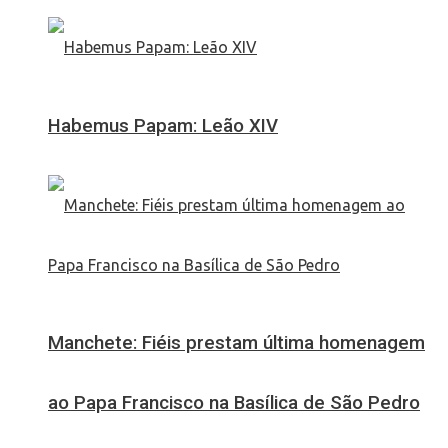
Habemus Papam: Leão XIV
Manchete: Fiéis prestam última homenagem
ao Papa Francisco na Basílica de São Pedro