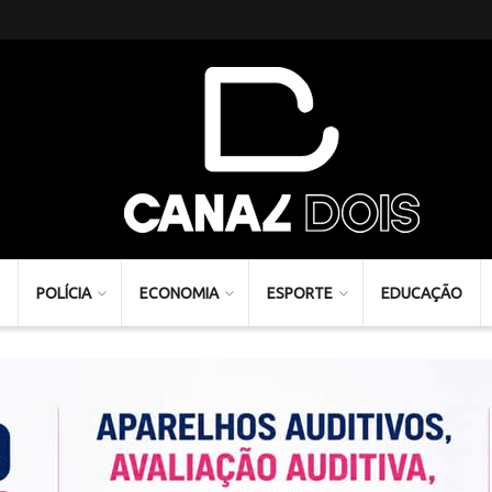
POLÍCIA
ECONOMIA
ESPORTE
EDUCAÇÃO