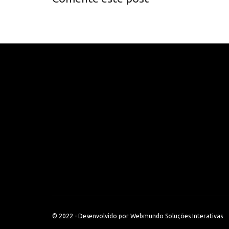
© 2022 - Desenvolvido por
Webmundo Soluções Interativas