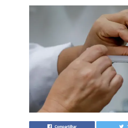
Compartilhar