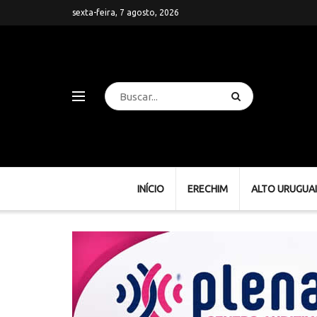
sexta-feira, 7 agosto, 2026
INÍCIO
ERECHIM
ALTO URUGUAI