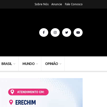
Sobre Nós
Anuncie
Fale Conosco
BRASIL
MUNDO
OPINIÃO