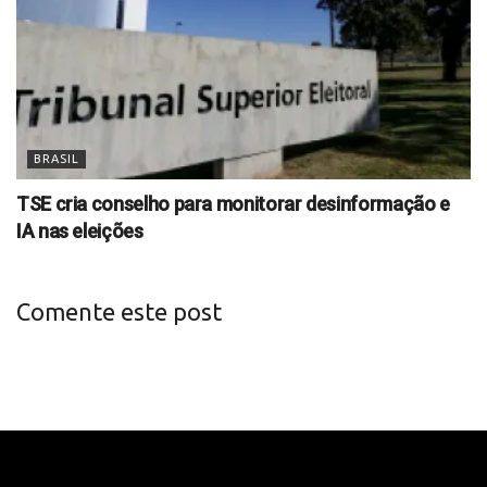
BRASIL
TSE cria conselho para monitorar desinformação e
IA nas eleições
Comente este post