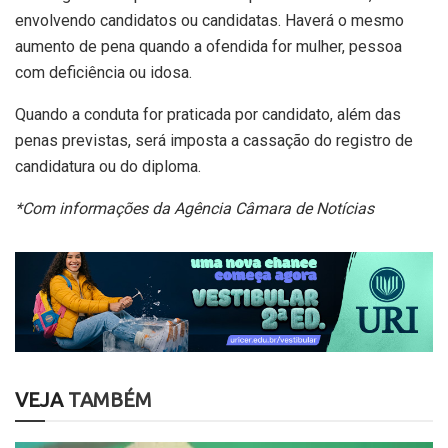
envolvendo candidatos ou candidatas. Haverá o mesmo
aumento de pena quando a ofendida for mulher, pessoa
com deficiência ou idosa.
Quando a conduta for praticada por candidato, além das
penas previstas, será imposta a cassação do registro de
candidatura ou do diploma.
*Com informações da Agência Câmara de Notícias
VEJA
TAMBÉM