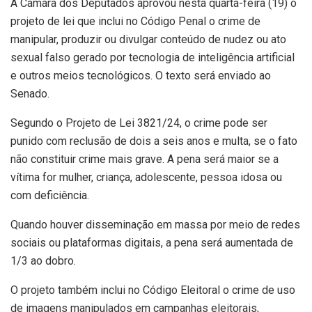
A Câmara dos Deputados aprovou nesta quarta-feira (19) o
projeto de lei que inclui no Código Penal o crime de
manipular, produzir ou divulgar conteúdo de nudez ou ato
sexual falso gerado por tecnologia de inteligência artificial
e outros meios tecnológicos. O texto será enviado ao
Senado.
Segundo o Projeto de Lei 3821/24, o crime pode ser
punido com reclusão de dois a seis anos e multa, se o fato
não constituir crime mais grave. A pena será maior se a
vítima for mulher, criança, adolescente, pessoa idosa ou
com deficiência.
Quando houver disseminação em massa por meio de redes
sociais ou plataformas digitais, a pena será aumentada de
1/3 ao dobro.
O projeto também inclui no Código Eleitoral o crime de uso
de imagens manipulados em campanhas eleitorais,