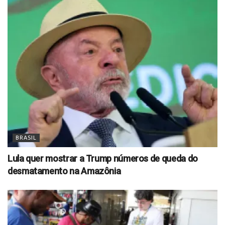
BRASIL
Lula quer mostrar a Trump números de queda do
desmatamento na Amazônia