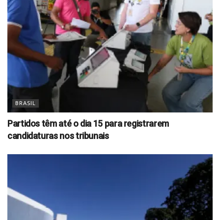
BRASIL
Partidos têm até o dia 15 para registrarem
candidaturas nos tribunais