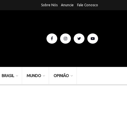
Sobre Nós
Anuncie
Fale Conosco
BRASIL
MUNDO
OPINIÃO