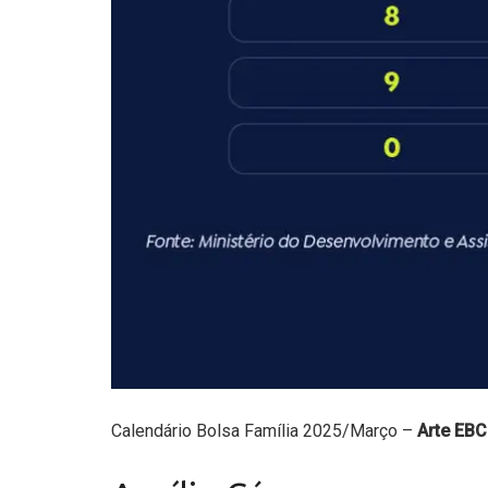
Calendário Bolsa Família 2025/Março –
Arte EBC