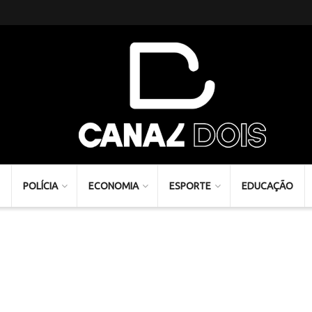
POLÍCIA
ECONOMIA
ESPORTE
EDUCAÇÃO