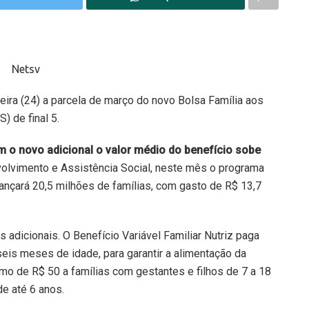
ira (24) a parcela de março do novo Bolsa Família aos
) de final 5.
 o novo adicional o valor médio do benefício sobe
olvimento e Assistência Social, neste mês o programa
ançará 20,5 milhões de famílias, com gasto de R$ 13,7
 adicionais. O Benefício Variável Familiar Nutriz paga
eis meses de idade, para garantir a alimentação da
mo de R$ 50 a famílias com gestantes e filhos de 7 a 18
de até 6 anos.