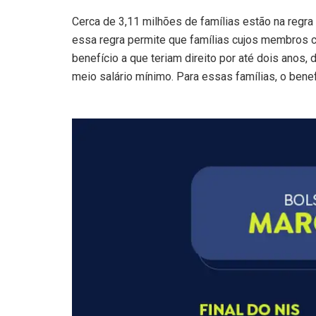
Cerca de 3,11 milhões de famílias estão na regr
essa regra permite que famílias cujos membros
benefício a que teriam direito por até dois anos,
meio salário mínimo. Para essas famílias, o bene