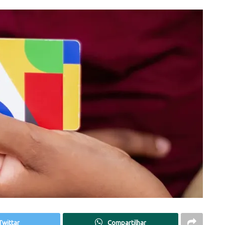
Twittar
Compartilhar