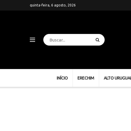
quinta-feira, 6 agosto, 2026
INÍCIO
ERECHIM
ALTO URUGUAI