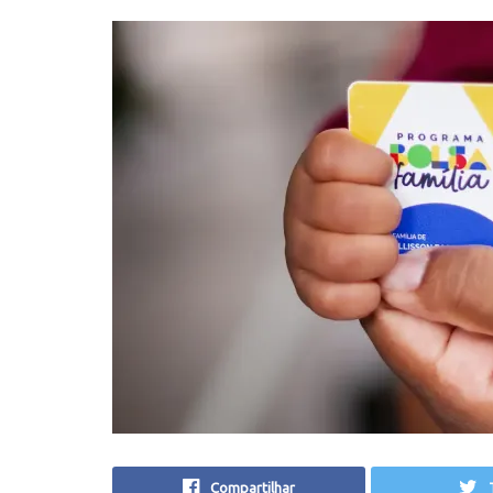
Compartilhar