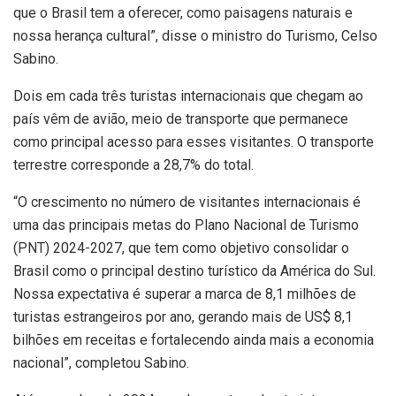
que o Brasil tem a oferecer, como paisagens naturais e
nossa herança cultural”, disse o ministro do Turismo, Celso
Sabino.
Dois em cada três turistas internacionais que chegam ao
país vêm de avião, meio de transporte que permanece
como principal acesso para esses visitantes. O transporte
terrestre corresponde a 28,7% do total.
“O crescimento no número de visitantes internacionais é
uma das principais metas do Plano Nacional de Turismo
(PNT) 2024-2027, que tem como objetivo consolidar o
Brasil como o principal destino turístico da América do Sul.
Nossa expectativa é superar a marca de 8,1 milhões de
turistas estrangeiros por ano, gerando mais de US$ 8,1
bilhões em receitas e fortalecendo ainda mais a economia
nacional”, completou Sabino.