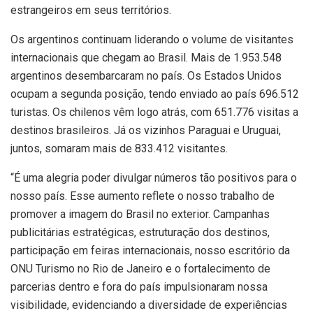
estrangeiros em seus territórios.
Os argentinos continuam liderando o volume de visitantes
internacionais que chegam ao Brasil. Mais de 1.953.548
argentinos desembarcaram no país. Os Estados Unidos
ocupam a segunda posição, tendo enviado ao país 696.512
turistas. Os chilenos vêm logo atrás, com 651.776 visitas a
destinos brasileiros. Já os vizinhos Paraguai e Uruguai,
juntos, somaram mais de 833.412 visitantes.
“É uma alegria poder divulgar números tão positivos para o
nosso país. Esse aumento reflete o nosso trabalho de
promover a imagem do Brasil no exterior. Campanhas
publicitárias estratégicas, estruturação dos destinos,
participação em feiras internacionais, nosso escritório da
ONU Turismo no Rio de Janeiro e o fortalecimento de
parcerias dentro e fora do país impulsionaram nossa
visibilidade, evidenciando a diversidade de experiências