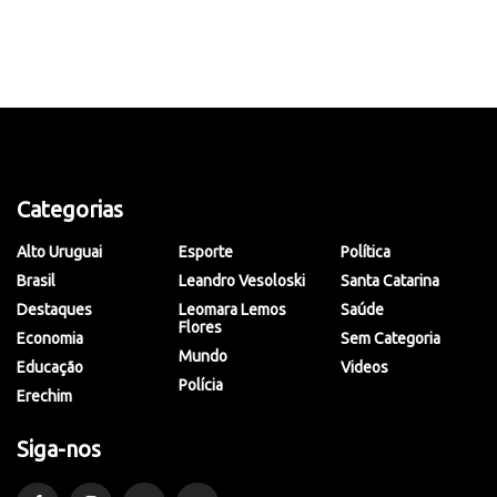
Categorias
Alto Uruguai
Esporte
Política
Brasil
Leandro Vesoloski
Santa Catarina
Destaques
Leomara Lemos
Saúde
Flores
Economia
Sem Categoria
Mundo
Educação
Videos
Polícia
Erechim
Siga-nos