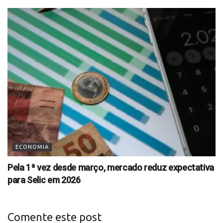
ECONOMIA
Pela 1ª vez desde março, mercado reduz expectativa
para Selic em 2026
Comente este post