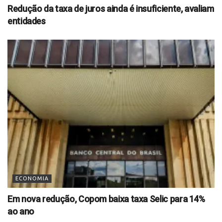
Redução da taxa de juros ainda é insuficiente, avaliam
entidades
ECONOMIA
Em nova redução, Copom baixa taxa Selic para 14%
ao ano