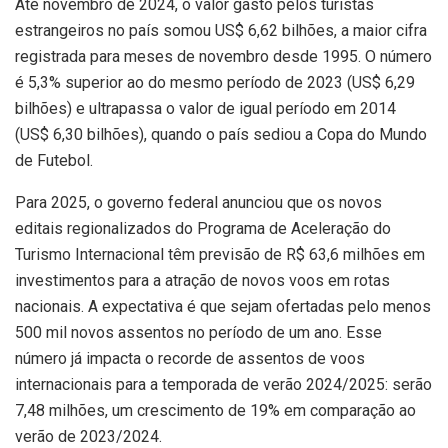
Até novembro de 2024, o valor gasto pelos turistas
estrangeiros no país somou US$ 6,62 bilhões, a maior cifra
registrada para meses de novembro desde 1995. O número
é 5,3% superior ao do mesmo período de 2023 (US$ 6,29
bilhões) e ultrapassa o valor de igual período em 2014
(US$ 6,30 bilhões), quando o país sediou a Copa do Mundo
de Futebol.
Para 2025, o governo federal anunciou que os novos
editais regionalizados do Programa de Aceleração do
Turismo Internacional têm previsão de R$ 63,6 milhões em
investimentos para a atração de novos voos em rotas
nacionais. A expectativa é que sejam ofertadas pelo menos
500 mil novos assentos no período de um ano. Esse
número já impacta o recorde de assentos de voos
internacionais para a temporada de verão 2024/2025: serão
7,48 milhões, um crescimento de 19% em comparação ao
verão de 2023/2024.