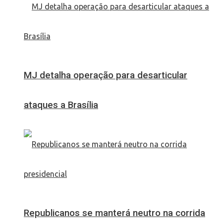
MJ detalha operação para desarticular
ataques a Brasília
Republicanos se manterá neutro na corrida