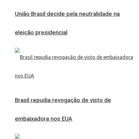
União Brasil decide pela neutralidade na
eleição presidencial
Brasil repudia revogação de visto de
embaixadora nos EUA