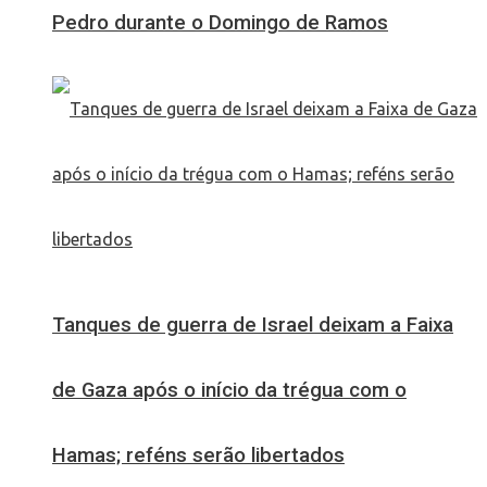
Pedro durante o Domingo de Ramos
Tanques de guerra de Israel deixam a Faixa
de Gaza após o início da trégua com o
Hamas; reféns serão libertados