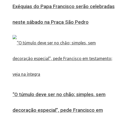
Exéquias do Papa Francisco serão celebradas
neste sábado na Praça São Pedro
“O túmulo deve ser no chão; simples, sem
decoração especial”, pede Francisco em