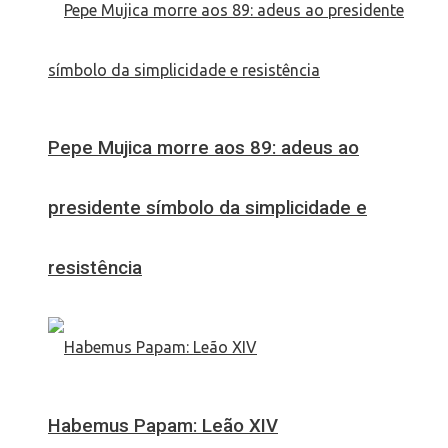
Pepe Mujica morre aos 89: adeus ao
presidente símbolo da simplicidade e
resistência
Habemus Papam: Leão XIV