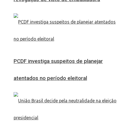
PCDF investiga suspeitos de planejar
atentados no período eleitoral