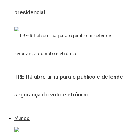
presidencial
TRE-RJ abre urna para o público e defende
segurança do voto eletrônico
Mundo