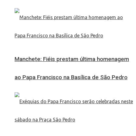
Manchete: Fiéis prestam última homenagem
ao Papa Francisco na Basílica de São Pedro