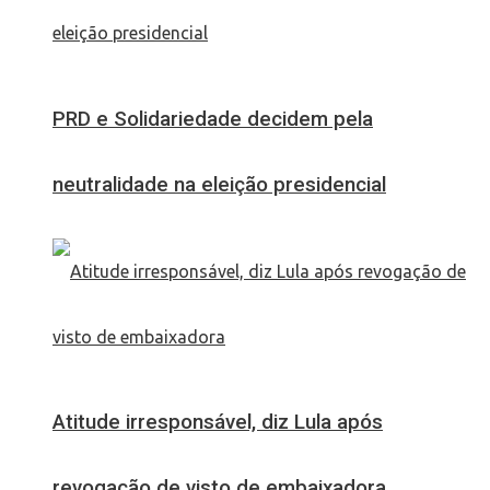
PRD e Solidariedade decidem pela
neutralidade na eleição presidencial
Atitude irresponsável, diz Lula após
revogação de visto de embaixadora