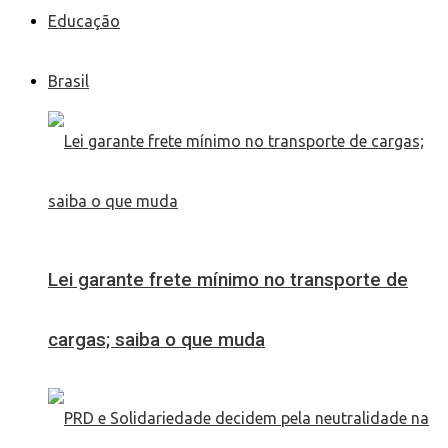
Educação
Brasil
Lei garante frete mínimo no transporte de
cargas; saiba o que muda