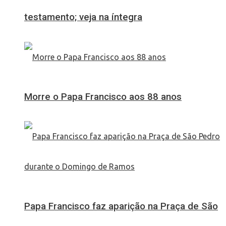
testamento; veja na íntegra
Morre o Papa Francisco aos 88 anos
Papa Francisco faz aparição na Praça de São