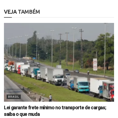
VEJA
TAMBÉM
BRASIL
Lei garante frete mínimo no transporte de cargas;
saiba o que muda