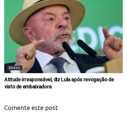
BRASIL
Atitude irresponsável, diz Lula após revogação de
visto de embaixadora
Comente este post