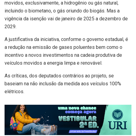
movidos, exclusivamente, a hidrogênio ou gás natural,
incluindo o biometano, o gás oriundo do biogás. Mas a
vigência da isenção vai de janeiro de 2025 a dezembro de
2029.
A justificativa da iniciativa, conforme o governo estadual, é
a redução na emissão de gases poluentes bem como o
incentivo a novos investimentos na cadeia produtiva de
veículos movidos a energia limpa e renovável.
As críticas, dos deputados contrários ao projeto, se
baseiam na não inclusão da medida aos veículos 100%
elétricos.