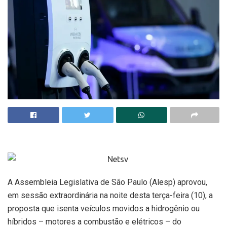
A Assembleia Legislativa de São Paulo (Alesp) aprovou,
em sessão extraordinária na noite desta terça-feira (10), a
proposta que isenta veículos movidos a hidrogênio ou
híbridos – motores a combustão e elétricos – do