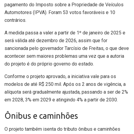
pagamento do Imposto sobre a Propriedade de Veículos
Automotores (IPVA). Foram 53 votos favoráveis e 10
contrários.
A medida passa a valer a partir de 1º de janeiro de 2025 e
será válida até dezembro de 2026, assim que for
sancionada pelo governador Tarcísio de Freitas, o que deve
acontecer sem maiores problemas uma vez que a autoria
do projeto é do próprio governo do estado.
Conforme o projeto aprovado, a iniciativa vale para os
modelos de até R$ 250 mil. Após os 2 anos de vigência, a
alíquota será gradualmente ajustada, passando a ser de 2%
em 2028, 3% em 2029 e atingindo 4% a partir de 2030.
Ônibus e caminhões
O projeto também isenta do tributo ônibus e caminhões