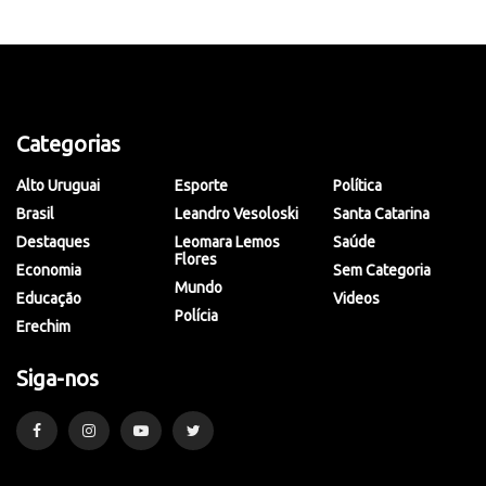
Categorias
Alto Uruguai
Esporte
Política
Brasil
Leandro Vesoloski
Santa Catarina
Destaques
Leomara Lemos
Saúde
Flores
Economia
Sem Categoria
Mundo
Educação
Videos
Polícia
Erechim
Siga-nos