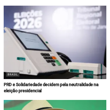
BRASIL
PRD e Solidariedade decidem pela neutralidade na
eleição presidencial