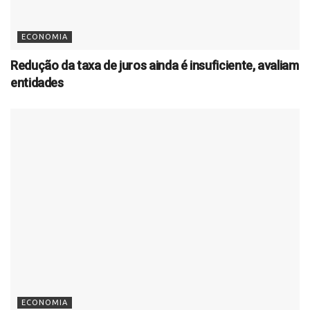
ECONOMIA
Redução da taxa de juros ainda é insuficiente, avaliam
entidades
ECONOMIA