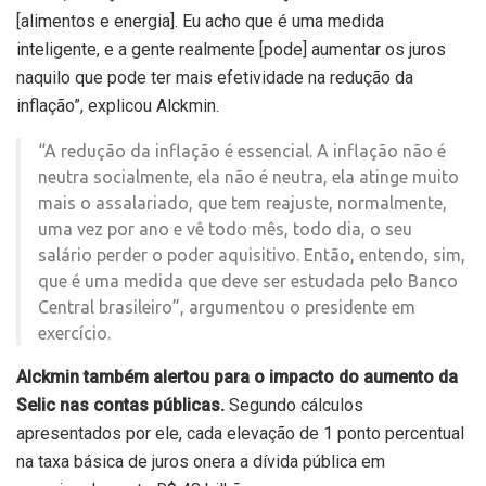
[alimentos e energia]. Eu acho que é uma medida
inteligente, e a gente realmente [pode] aumentar os juros
naquilo que pode ter mais efetividade na redução da
inflação”, explicou Alckmin.
“A redução da inflação é essencial. A inflação não é
neutra socialmente, ela não é neutra, ela atinge muito
mais o assalariado, que tem reajuste, normalmente,
uma vez por ano e vê todo mês, todo dia, o seu
salário perder o poder aquisitivo. Então, entendo, sim,
que é uma medida que deve ser estudada pelo Banco
Central brasileiro”, argumentou o presidente em
exercício.
Alckmin também alertou para o impacto do aumento da
Selic nas contas públicas.
Segundo cálculos
apresentados por ele, cada elevação de 1 ponto percentual
na taxa básica de juros onera a dívida pública em