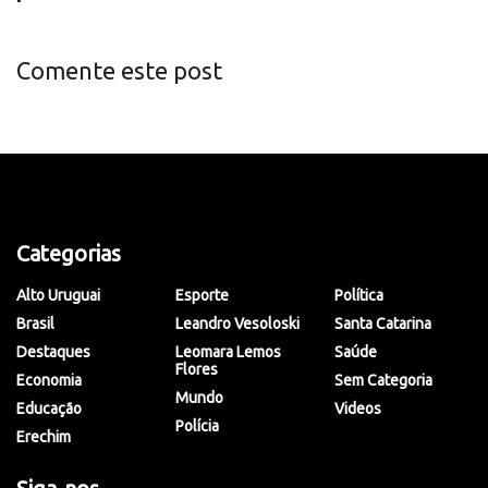
Comente este post
Categorias
Alto Uruguai
Esporte
Política
Brasil
Leandro Vesoloski
Santa Catarina
Destaques
Leomara Lemos
Saúde
Flores
Economia
Sem Categoria
Mundo
Educação
Videos
Polícia
Erechim