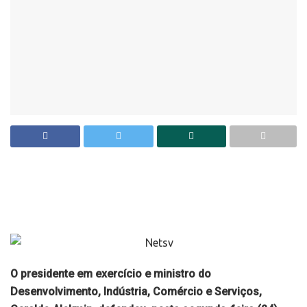
O presidente em exercício e ministro do
Desenvolvimento, Indústria, Comércio e Serviços,