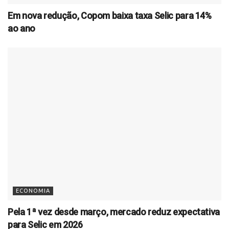
Em nova redução, Copom baixa taxa Selic para 14%
ao ano
ECONOMIA
Pela 1ª vez desde março, mercado reduz expectativa
para Selic em 2026