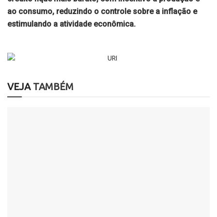
ao consumo, reduzindo o controle sobre a inflação e
estimulando a atividade econômica.
VEJA
TAMBÉM