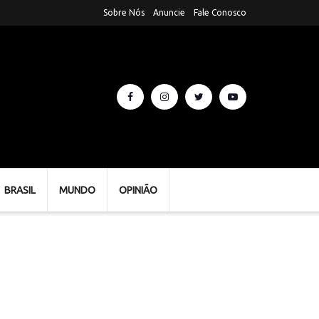
Sobre Nós
Anuncie
Fale Conosco
BRASIL
MUNDO
OPINIÃO