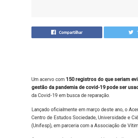
Compartilhar
Um acervo com
150 registros do que seriam ev
gestão da pandemia de covid-19 pode ser us
da Covid-19 em busca de reparação.
Lançado oficialmente em março deste ano, o
Ace
Centro de Estudos Sociedade, Universidade e Ciê
(Unifesp), em parceria com a Associação de Vítim