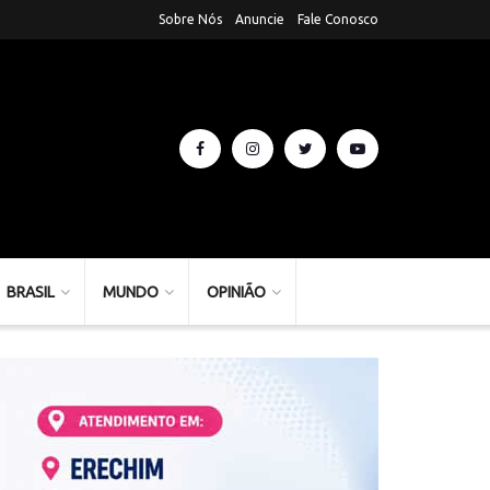
Sobre Nós
Anuncie
Fale Conosco
BRASIL
MUNDO
OPINIÃO