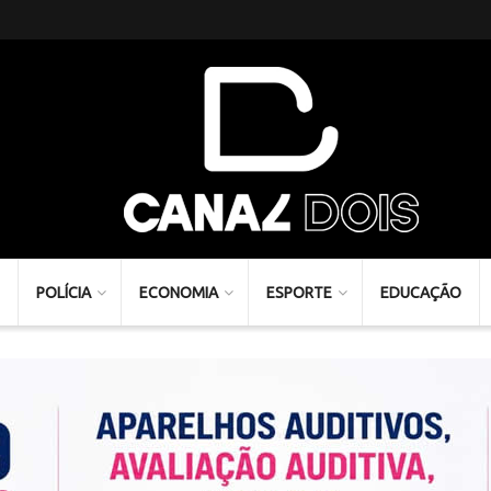
POLÍCIA
ECONOMIA
ESPORTE
EDUCAÇÃO