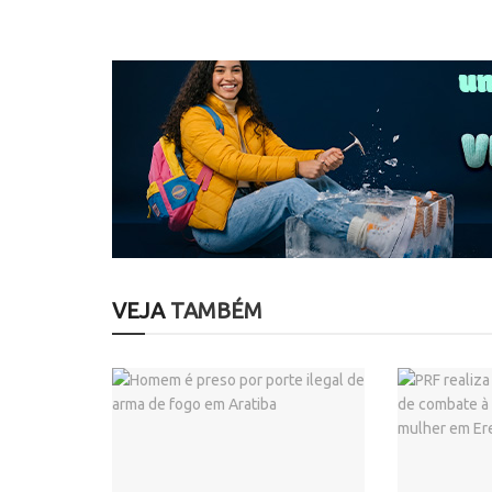
VEJA
TAMBÉM