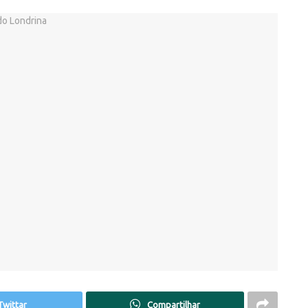
Twittar
Compartilhar