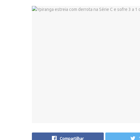
Compartilhar