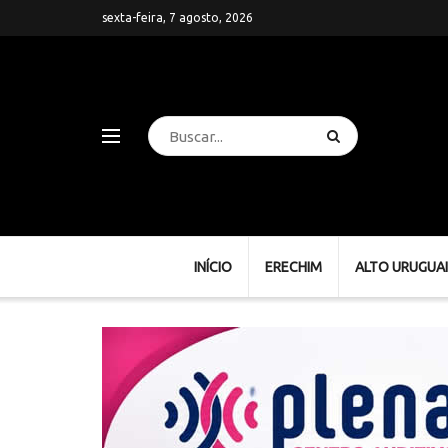
sexta-feira, 7 agosto, 2026
INÍCIO
ERECHIM
ALTO URUGUAI