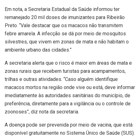
Em nota, a Secretaria Estadual da Saúde informou ter
remanejado 20 mil doses de imunizantes para Ribeirão
Preto. “Vale destacar que os macacos não transmitem
febre amarela. A infecção se dá por meio de mosquitos
silvestres, que vivem em zonas de mata e não habitam o
ambiente urbano das cidades.”
A secretaria alerta que o risco é maior em áreas de mata e
zonas rurais que recebem turistas para acampamentos,
trilhas e outras atividades. “Caso alguém identifique
macacos mortos na região onde vive ou está, deve informar
imediatamente às autoridades sanitárias do município, de
preferência, diretamente para a vigilância ou o controle de
zoonoses”, diz nota da secretaria.
A doença pode ser prevenida por meio de vacina, que está
disponível gratuitamente no Sistema Único de Saúde (SUS).