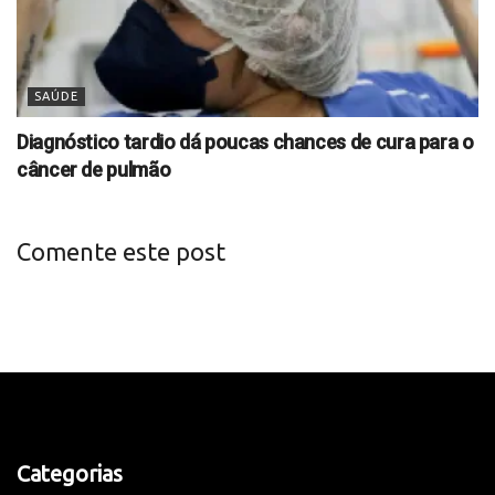
SAÚDE
Diagnóstico tardio dá poucas chances de cura para o
câncer de pulmão
Comente este post
Categorias