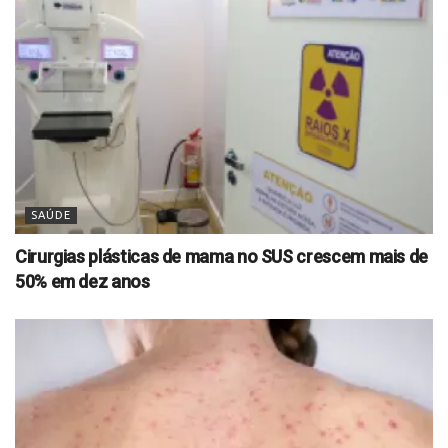
SAÚDE
Cirurgias plásticas de mama no SUS crescem mais de
50% em dez anos