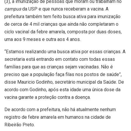
(3), a imunização de pessoas que moram ou trabalham no
campus
da USP e que nunca receberam a vacina. A
prefeitura também tem feito busca ativa para imunização
de cerca de 4 mil crianças que ainda não completaram o
ciclo vacinal da febre amarela, composta por duas doses,
uma aos 9 meses e outra aos 4 anos.
“Estamos realizando uma busca ativa por essas crianças. A
secretaria está entrando em contato com todas essas
famílias para que as crianças sejam vacinadas. Não é
preciso que a população faça filas nos postos de saúde”,
disse Mauricio Godinho, secretário municipal da Saúde. De
acordo com Godinho, após esta idade uma única dose da
vacina garante a proteção contra a doença.
De acordo com a prefeitura, não há atualmente nenhum
registro de febre amarela em humanos na cidade de
Ribeirão Preto.