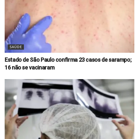
SAÚDE
Estado de São Paulo confirma 23 casos de sarampo;
16 não se vacinaram