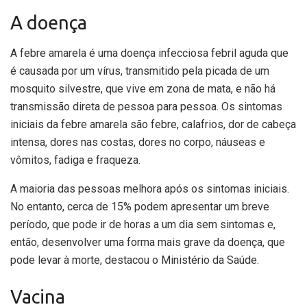
A doença
A febre amarela é uma doença infecciosa febril aguda que
é causada por um vírus, transmitido pela picada de um
mosquito silvestre, que vive em zona de mata, e não há
transmissão direta de pessoa para pessoa. Os sintomas
iniciais da febre amarela são febre, calafrios, dor de cabeça
intensa, dores nas costas, dores no corpo, náuseas e
vômitos, fadiga e fraqueza.
A maioria das pessoas melhora após os sintomas iniciais.
No entanto, cerca de 15% podem apresentar um breve
período, que pode ir de horas a um dia sem sintomas e,
então, desenvolver uma forma mais grave da doença, que
pode levar à morte, destacou o Ministério da Saúde.
Vacina