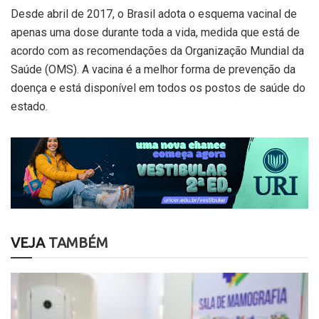
Desde abril de 2017, o Brasil adota o esquema vacinal de
apenas uma dose durante toda a vida, medida que está de
acordo com as recomendações da Organização Mundial da
Saúde (OMS). A vacina é a melhor forma de prevenção da
doença e está disponível em todos os postos de saúde do
estado.
VEJA
TAMBÉM