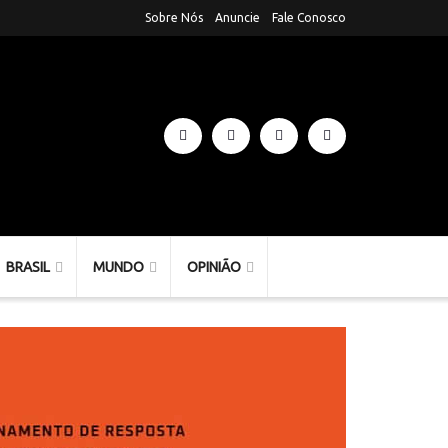
Sobre Nós
Anuncie
Fale Conosco
BRASIL
MUNDO
OPINIÃO