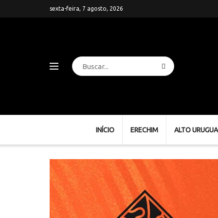
sexta-feira, 7 agosto, 2026
INÍCIO
ERECHIM
ALTO URUGUA