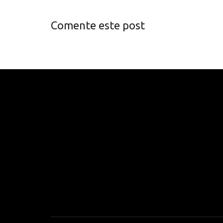
Comente este post