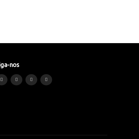
iga-nos