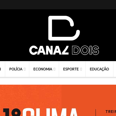
I
POLÍCIA
ECONOMIA
ESPORTE
EDUCAÇÃO