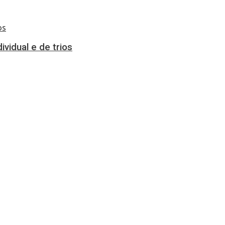
vidual e de trios