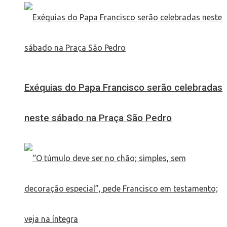
Exéquias do Papa Francisco serão celebradas
neste sábado na Praça São Pedro