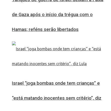
de Gaza após o início da trégua com o
Hamas; reféns serão libertados
Israel “joga bombas onde tem crianças” e
“está matando inocentes sem critério”, diz