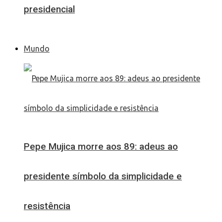
presidencial
Mundo
Pepe Mujica morre aos 89: adeus ao
presidente símbolo da simplicidade e
resistência