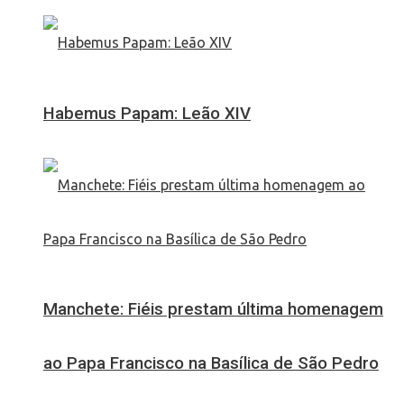
Habemus Papam: Leão XIV
Manchete: Fiéis prestam última homenagem
ao Papa Francisco na Basílica de São Pedro