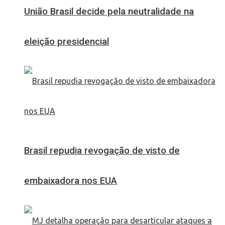
União Brasil decide pela neutralidade na
eleição presidencial
Brasil repudia revogação de visto de
embaixadora nos EUA