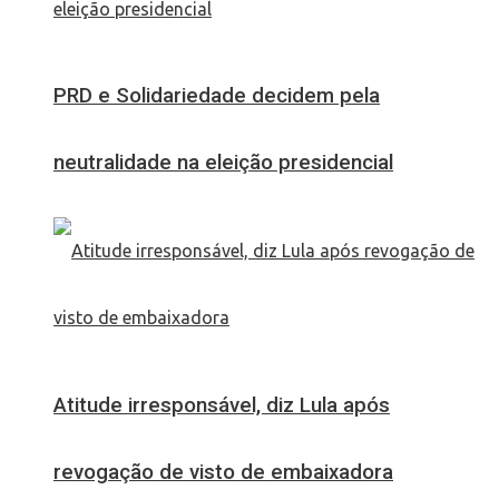
PRD e Solidariedade decidem pela
neutralidade na eleição presidencial
Atitude irresponsável, diz Lula após
revogação de visto de embaixadora