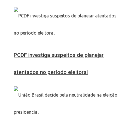
PCDF investiga suspeitos de planejar
atentados no período eleitoral