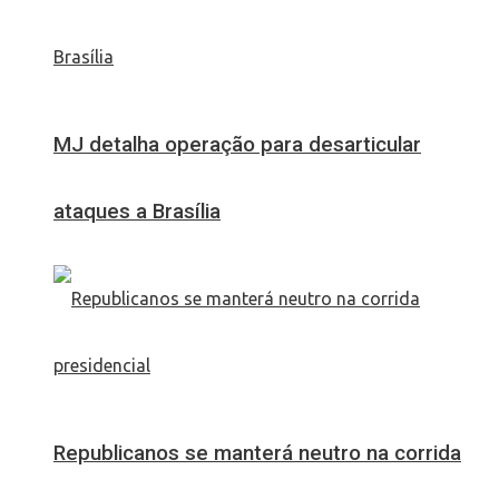
MJ detalha operação para desarticular
ataques a Brasília
Republicanos se manterá neutro na corrida