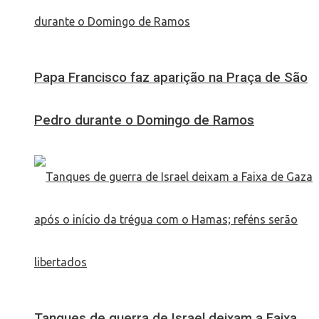
Papa Francisco faz aparição na Praça de São
Pedro durante o Domingo de Ramos
Tanques de guerra de Israel deixam a Faixa