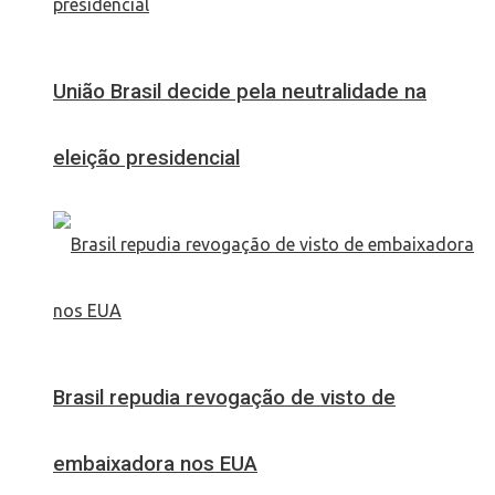
União Brasil decide pela neutralidade na
eleição presidencial
Brasil repudia revogação de visto de
embaixadora nos EUA