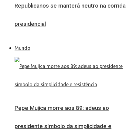
Republicanos se manterá neutro na corrida
presidencial
Mundo
Pepe Mujica morre aos 89: adeus ao
presidente símbolo da simplicidade e