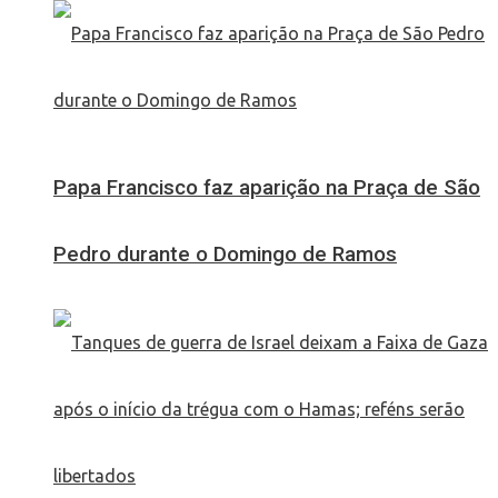
Papa Francisco faz aparição na Praça de São
Pedro durante o Domingo de Ramos