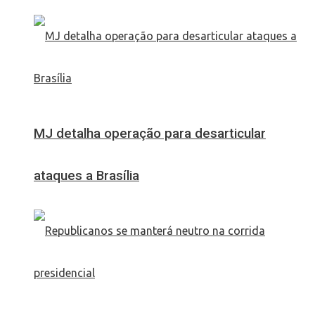
MJ detalha operação para desarticular
ataques a Brasília