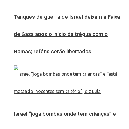
Tanques de guerra de Israel deixam a Faixa
de Gaza após o início da trégua com o
Hamas; reféns serão libertados
Israel “joga bombas onde tem crianças” e