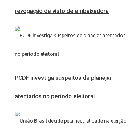
revogação de visto de embaixadora
PCDF investiga suspeitos de planejar
atentados no período eleitoral