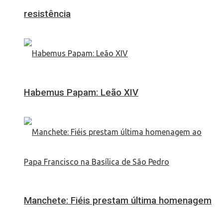
resistência
Habemus Papam: Leão XIV
Manchete: Fiéis prestam última homenagem