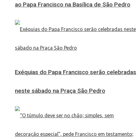
ao Papa Francisco na Basílica de São Pedro
Exéquias do Papa Francisco serão celebradas
neste sábado na Praça São Pedro