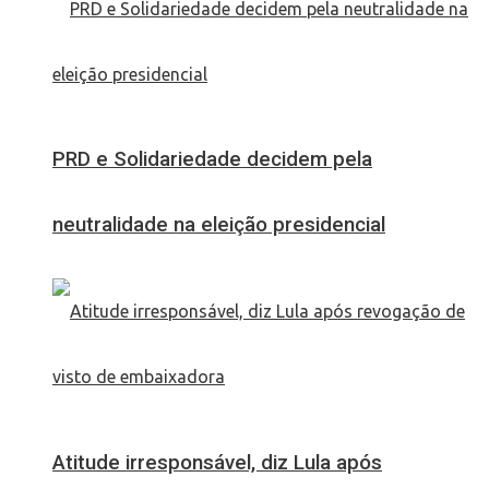
PRD e Solidariedade decidem pela
neutralidade na eleição presidencial
Atitude irresponsável, diz Lula após