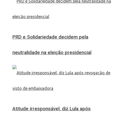
PRD e Solidariedade decidem pela
neutralidade na eleição presidencial
Atitude irresponsável, diz Lula após