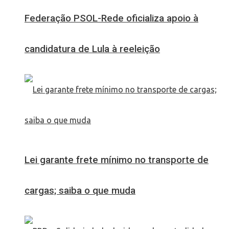
Federação PSOL-Rede oficializa apoio à
candidatura de Lula à reeleição
Lei garante frete mínimo no transporte de
cargas; saiba o que muda