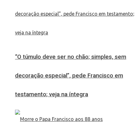
“O túmulo deve ser no chão; simples, sem
decoração especial”, pede Francisco em
testamento; veja na íntegra