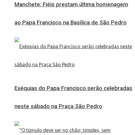
Manchete: Fiéis prestam última homenagem
ao Papa Francisco na Basílica de São Pedro
Exéquias do Papa Francisco serão celebradas
neste sábado na Praça São Pedro