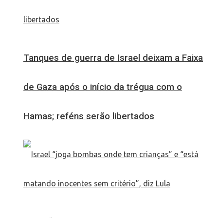
Tanques de guerra de Israel deixam a Faixa
de Gaza após o início da trégua com o
Hamas; reféns serão libertados