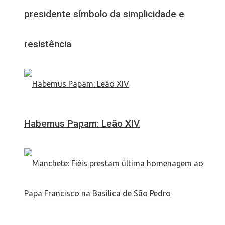
presidente símbolo da simplicidade e
resistência
Habemus Papam: Leão XIV