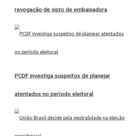
revogação de visto de embaixadora
PCDF investiga suspeitos de planejar
atentados no período eleitoral