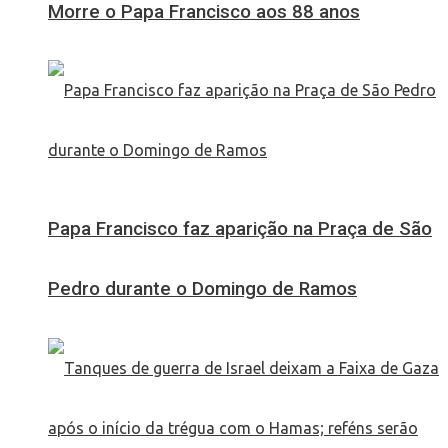
Morre o Papa Francisco aos 88 anos
Papa Francisco faz aparição na Praça de São
Pedro durante o Domingo de Ramos