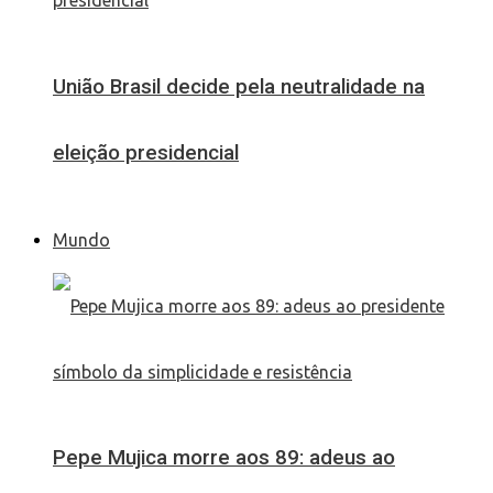
União Brasil decide pela neutralidade na
eleição presidencial
Mundo
Pepe Mujica morre aos 89: adeus ao