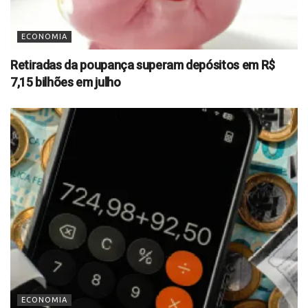
ECONOMIA
Retiradas da poupança superam depósitos em R$
7,15 bilhões em julho
ECONOMIA