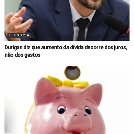
ECONOMIA
Durigan diz que aumento da dívida decorre dos juros,
não dos gastos