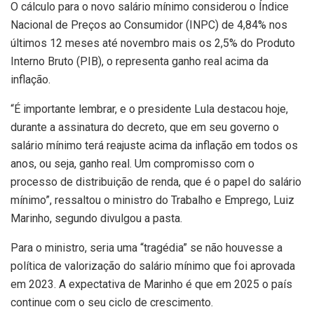
O cálculo para o novo salário mínimo considerou o Índice
Nacional de Preços ao Consumidor (INPC) de 4,84% nos
últimos 12 meses até novembro mais os 2,5% do Produto
Interno Bruto (PIB), o representa ganho real acima da
inflação.
“É importante lembrar, e o presidente Lula destacou hoje,
durante a assinatura do decreto, que em seu governo o
salário mínimo terá reajuste acima da inflação em todos os
anos, ou seja, ganho real. Um compromisso com o
processo de distribuição de renda, que é o papel do salário
mínimo”, ressaltou o ministro do Trabalho e Emprego, Luiz
Marinho, segundo divulgou a pasta.
Para o ministro, seria uma “tragédia” se não houvesse a
política de valorização do salário mínimo que foi aprovada
em 2023. A expectativa de Marinho é que em 2025 o país
continue com o seu ciclo de crescimento.