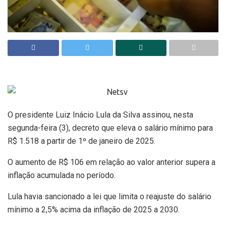
O presidente Luiz Inácio Lula da Silva assinou, nesta
segunda-feira (3), decreto que eleva o salário mínimo para
R$ 1.518 a partir de 1º de janeiro de 2025.
O aumento de R$ 106 em relação ao valor anterior supera a
inflação acumulada no período.
Lula havia sancionado a lei que limita o reajuste do salário
mínimo a 2,5% acima da inflação de 2025 a 2030.