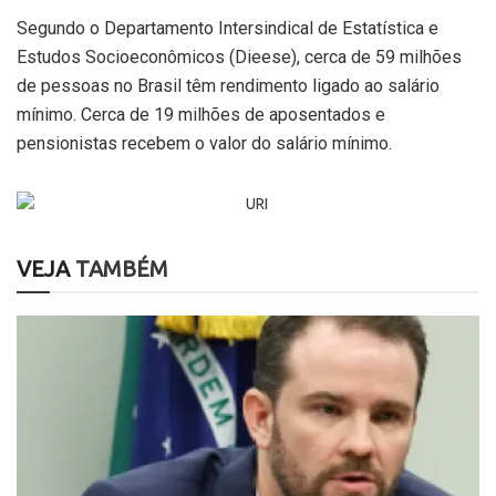
Segundo o Departamento Intersindical de Estatística e
Estudos Socioeconômicos (Dieese), cerca de 59 milhões
de pessoas no Brasil têm rendimento ligado ao salário
mínimo. Cerca de 19 milhões de aposentados e
pensionistas recebem o valor do salário mínimo.
VEJA
TAMBÉM