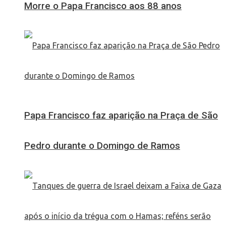
Morre o Papa Francisco aos 88 anos
Papa Francisco faz aparição na Praça de São
Pedro durante o Domingo de Ramos