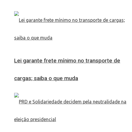
Lei garante frete mínimo no transporte de
cargas; saiba o que muda