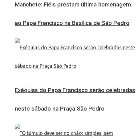
Manchete: Fiéis prestam última homenagem
ao Papa Francisco na Basílica de São Pedro
Exéquias do Papa Francisco serão celebradas
neste sábado na Praça São Pedro