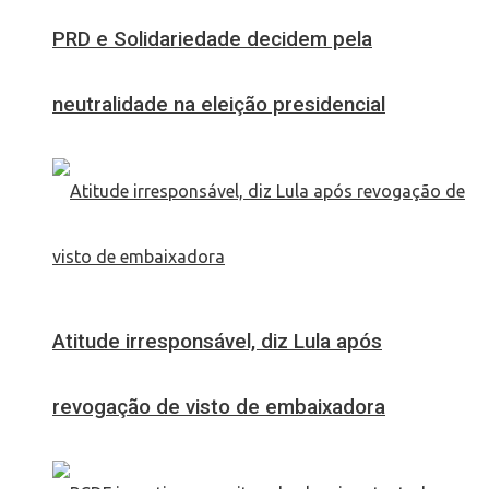
PRD e Solidariedade decidem pela
neutralidade na eleição presidencial
Atitude irresponsável, diz Lula após
revogação de visto de embaixadora