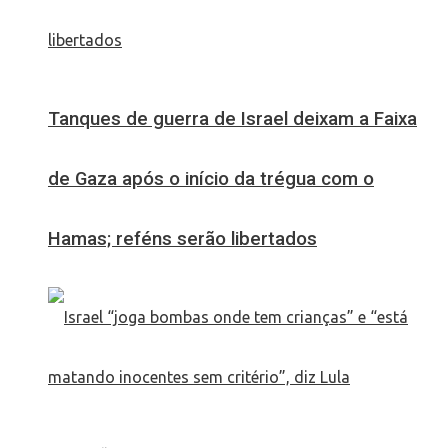
Tanques de guerra de Israel deixam a Faixa
de Gaza após o início da trégua com o
Hamas; reféns serão libertados