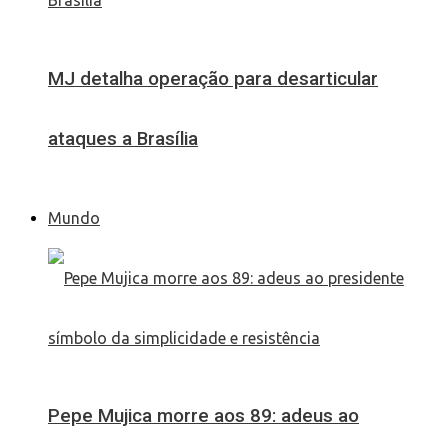
MJ detalha operação para desarticular
ataques a Brasília
Mundo
Pepe Mujica morre aos 89: adeus ao