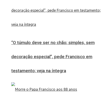
“O túmulo deve ser no chão; simples, sem
decoração especial”, pede Francisco em
testamento; veja na íntegra