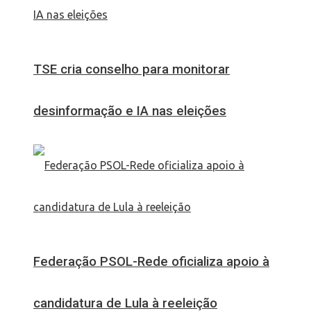
TSE cria conselho para monitorar
desinformação e IA nas eleições
Federação PSOL-Rede oficializa apoio à
candidatura de Lula à reeleição