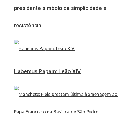
presidente símbolo da simplicidade e
resistência
Habemus Papam: Leão XIV