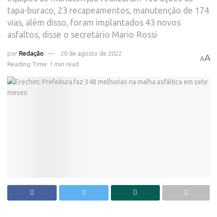
tapa-buraco, 23 recapeamentos, manutenção de 174
vias, além disso, foram implantados 43 novos
asfaltos, disse o secretário Mario Rossi
por
Redação
20 de agosto de 2022
A
A
Reading Time: 1 min read