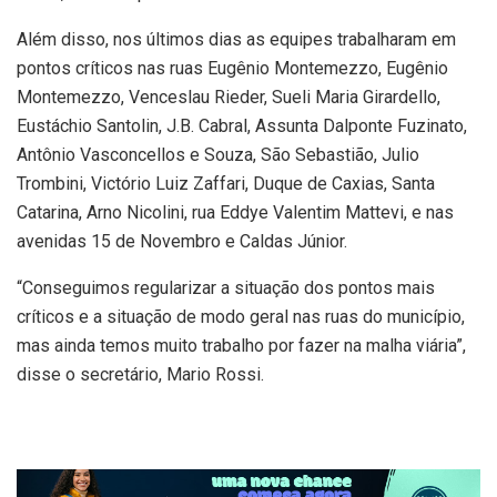
Além disso, nos últimos dias as equipes trabalharam em
pontos críticos nas ruas Eugênio Montemezzo, Eugênio
Montemezzo, Venceslau Rieder, Sueli Maria Girardello,
Eustáchio Santolin, J.B. Cabral, Assunta Dalponte Fuzinato,
Antônio Vasconcellos e Souza, São Sebastião, Julio
Trombini, Victório Luiz Zaffari, Duque de Caxias, Santa
Catarina, Arno Nicolini, rua Eddye Valentim Mattevi, e nas
avenidas 15 de Novembro e Caldas Júnior.
“Conseguimos regularizar a situação dos pontos mais
críticos e a situação de modo geral nas ruas do município,
mas ainda temos muito trabalho por fazer na malha viária”,
disse o secretário, Mario Rossi.