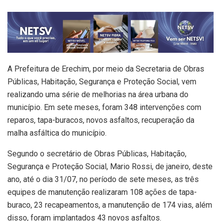
A Prefeitura de Erechim, por meio da Secretaria de Obras
Públicas, Habitação, Segurança e Proteção Social, vem
realizando uma série de melhorias na área urbana do
município. Em sete meses, foram 348 intervenções com
reparos, tapa-buracos, novos asfaltos, recuperação da
malha asfáltica do município.
Segundo o secretário de Obras Públicas, Habitação,
Segurança e Proteção Social, Mario Rossi, de janeiro, deste
ano, até o dia 31/07, no período de sete meses, as três
equipes de manutenção realizaram 108 ações de tapa-
buraco, 23 recapeamentos, a manutenção de 174 vias, além
disso, foram implantados 43 novos asfaltos.