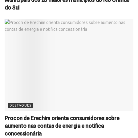
do Sul
DESTAQUES
Procon de Erechim orienta consumidores sobre
aumento nas contas de energia e notifica
concessionária