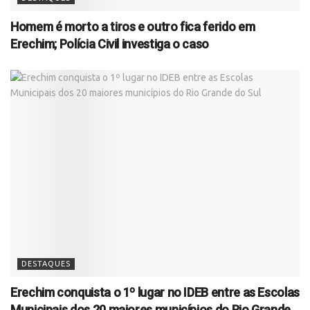
Homem é morto a tiros e outro fica ferido em
Erechim; Polícia Civil investiga o caso
DESTAQUES
Erechim conquista o 1º lugar no IDEB entre as Escolas
Municipais dos 20 maiores municípios do Rio Grande