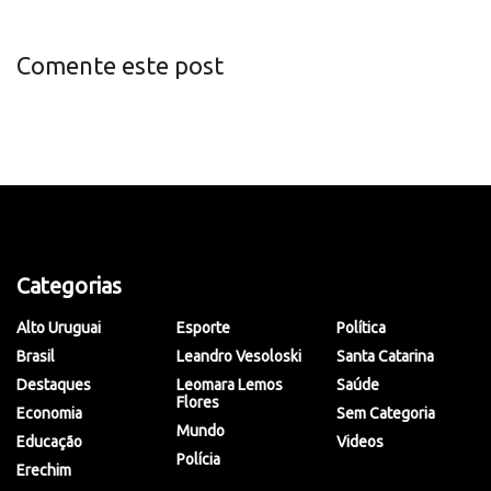
Comente este post
Categorias
Alto Uruguai
Esporte
Política
Brasil
Leandro Vesoloski
Santa Catarina
Destaques
Leomara Lemos
Saúde
Flores
Economia
Sem Categoria
Mundo
Educação
Videos
Polícia
Erechim