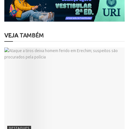
VEJA
TAMBÉM
DESTAQUES