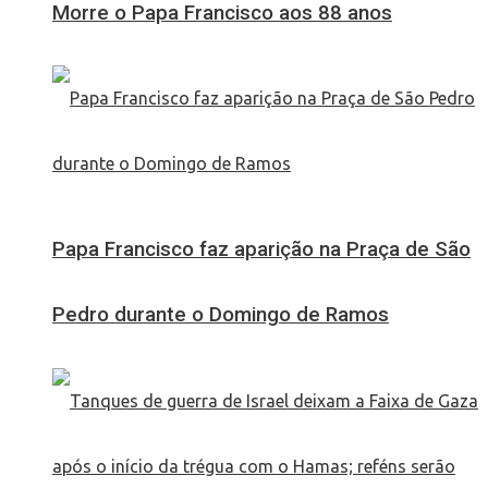
Morre o Papa Francisco aos 88 anos
Papa Francisco faz aparição na Praça de São
Pedro durante o Domingo de Ramos