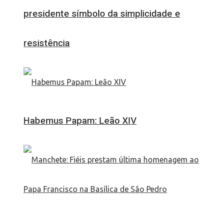
presidente símbolo da simplicidade e
resistência
Habemus Papam: Leão XIV