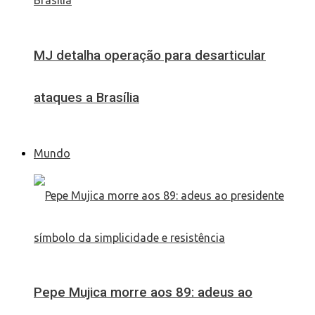
MJ detalha operação para desarticular
ataques a Brasília
Mundo
Pepe Mujica morre aos 89: adeus ao