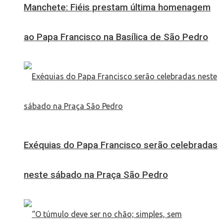
Manchete: Fiéis prestam última homenagem
ao Papa Francisco na Basílica de São Pedro
Exéquias do Papa Francisco serão celebradas
neste sábado na Praça São Pedro