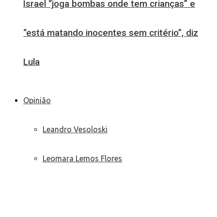
Israel “joga bombas onde tem crianças” e
“está matando inocentes sem critério”, diz
Lula
Opinião
Leandro Vesoloski
Leomara Lemos Flores