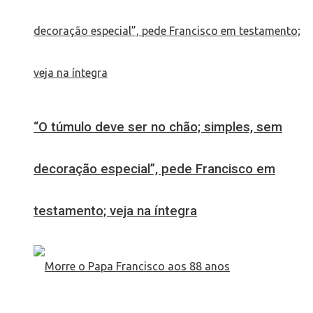
“O túmulo deve ser no chão; simples, sem
decoração especial”, pede Francisco em
testamento; veja na íntegra