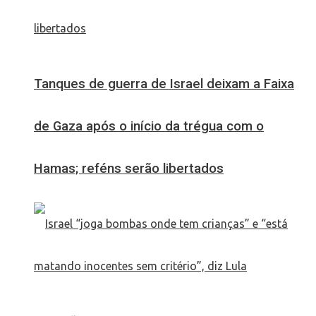
Tanques de guerra de Israel deixam a Faixa
de Gaza após o início da trégua com o
Hamas; reféns serão libertados