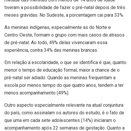
tiveram a possibilidade de fazer o pré-natal depois de três
meses grávidas. No Sudeste, a porcentagem cai para 33%.
As meninas indígenas, especialmente as do Norte e
Centro-Oeste, formam o grupo com mais casos de atrasos
de pré-natal. Ao todo, 49% delas vivenciaram essa
experiência, contra 34% das meninas brancas.
Em relação à escolaridade, o que se identifica é que, quanto
menor o tempo de educação formal, maior a chance de o
pré-natal ser adiado. Quando as meninas frequentam a
escola por menos tempo do que quatro anos, tendem a ter
menos acompanhamento (49%).
Outro aspecto especialmente relevante na atual conjuntura
do país, como assinalam os autores do estudo, é o fato de
que uma em cada sete adolescentes (14%) iniciaram o
acompanhamento após 22 semanas de gestação. Quanto a