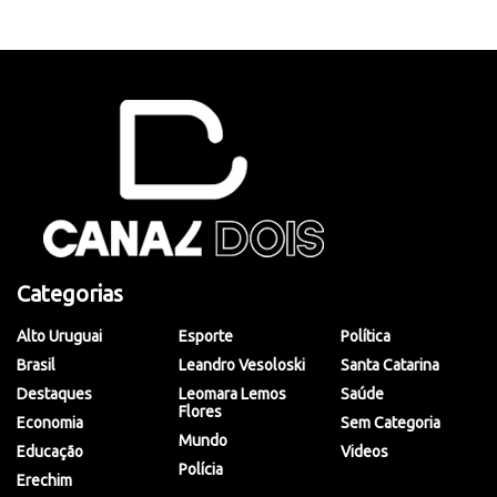
Categorias
Alto Uruguai
Esporte
Política
Brasil
Leandro Vesoloski
Santa Catarina
Destaques
Leomara Lemos
Saúde
Flores
Economia
Sem Categoria
Mundo
Educação
Videos
Polícia
Erechim