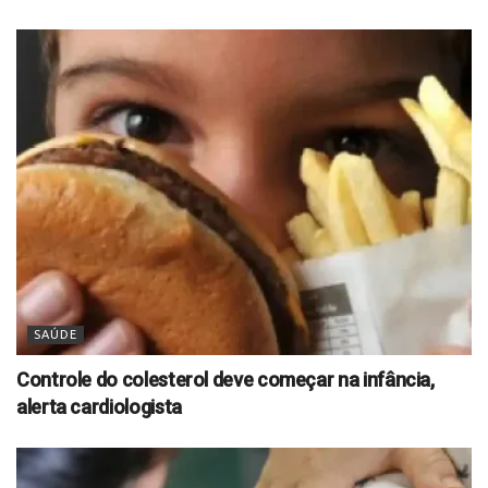
SAÚDE
Controle do colesterol deve começar na infância,
alerta cardiologista