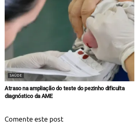
SAÚDE
Atraso na ampliação do teste do pezinho dificulta
diagnóstico da AME
Comente este post