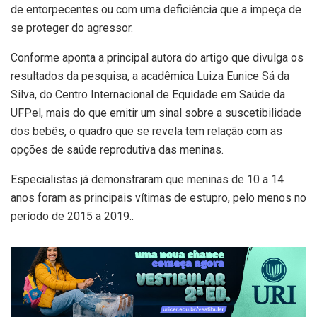
de entorpecentes ou com uma deficiência que a impeça de
se proteger do agressor.
Conforme aponta a principal autora do artigo que divulga os
resultados da pesquisa, a acadêmica Luiza Eunice Sá da
Silva, do Centro Internacional de Equidade em Saúde da
UFPel, mais do que emitir um sinal sobre a suscetibilidade
dos bebês, o quadro que se revela tem relação com as
opções de saúde reprodutiva das meninas.
Especialistas já demonstraram que
meninas de 10 a 14
anos foram as principais vítimas de estupro
, pelo menos no
período de 2015 a 2019..