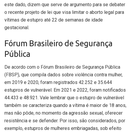
este dado, dizem que serve de argumento para se debater
o recente projeto de lei que visa limitar o aborto legal para
vítimas de estupro até 22 de semanas de idade
gestacional.
Fórum Brasileiro de Segurança
Pública
De acordo com o
Fórum Brasileiro de Segurança Pública
(FBSP)
, que compila dados sobre violência contra mulher,
em 2019 e 2020, foram registrados 42.252 e 35.644
estupros de vulnerável. Em 2021 e 2022, foram notificados
44.433 e 48.921. Vale lembrar que o estupro de vulnerável
também se caracteriza quando a vítima é maior de 18 anos,
mas não pôde, no momento da agressão sexual, oferecer
resistência e se defender. Por isso, são considerados, por
exemplo, estupros de mulheres embriagadas, sob efeito