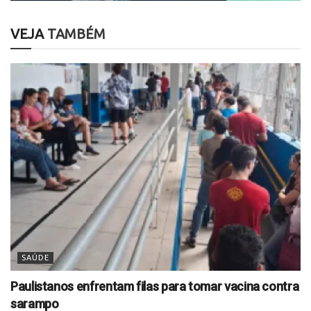
VEJA
TAMBÉM
SAÚDE
Paulistanos enfrentam filas para tomar vacina contra
sarampo